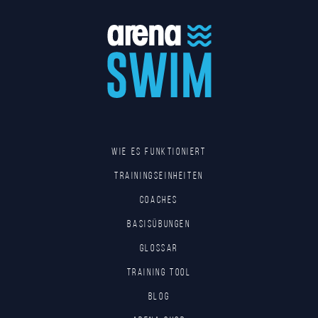
Wie es funktioniert
Trainingseinheiten
Coaches
Basisübungen
Glossar
Training tool
Blog