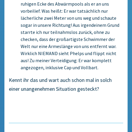
ruhigen Ecke des Abwärmpools als er an uns
vorbeilief. Was heißt: Er war tatsächlich nur
lächerliche zwei Meter von uns weg und schaute
sogar in unsere Richtung! Aus irgendeinem Grund
starrte ich nur teilnahmslos zurück, ohne zu
checken, dass der großartigste Schwimmer der
Welt nur eine Armeslänge von uns entfernt war.
Wirklich NIEMAND sieht Phelps und flippt nicht
aus! Zu meiner Verteidigung: Er war komplett
angezogen, inklusive Cap und Vollbart.
Kennt ihr das und wart auch schon mal in solch
einer unangenehmen Situation gesteckt?