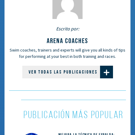
Escrito por:
ARENA COACHES
Swim coaches, trainers and experts will give you all kinds of tips
for performing at your best in both training and races.
VER TODAS LAS PUBLICACIONES
PUBLICACIÓN MÁS POPULAR
Mejora la técnica de espalda: