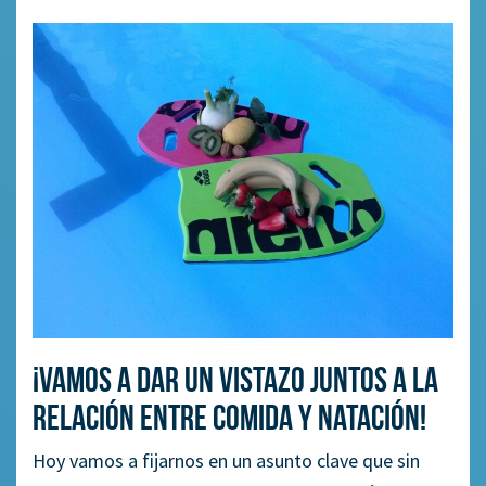
¡Vamos a dar un vistazo juntos a la
relación entre comida y natación!
Hoy vamos a fijarnos en un asunto clave que sin