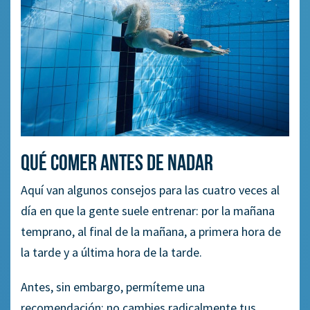
Qué comer antes de nadar
Aquí van algunos consejos para las cuatro veces al
día en que la gente suele entrenar: por la mañana
temprano, al final de la mañana, a primera hora de
la tarde y a última hora de la tarde.
Antes, sin embargo, permíteme una
recomendación: no cambies radicalmente tus