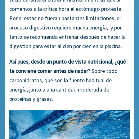
comemos a la crítica hora el estómago protesta.
Por si estas no fueran bastantes limitaciones, el
proceso digestivo requiere mucha energía, y por
tanto se recomienda entrenar después de hacer la
digestión para estar al cien por cien en la piscina.
Así pues, desde un punto de vista nutricional, ¿qué
te conviene comer antes de nadar?
Sobre todo
carbohidratos, que son la fuente habitual de
energía, junto a una cantidad moderada de
proteínas y grasas.