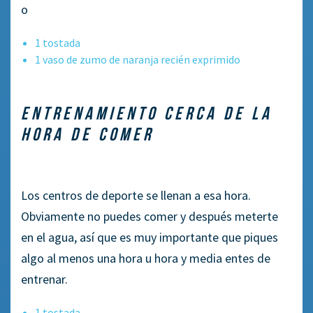
o
1 tostada
1 vaso de zumo de naranja recién exprimido
ENTRENAMIENTO CERCA DE LA
HORA DE COMER
Los centros de deporte se llenan a esa hora.
Obviamente no puedes comer y después meterte
en el agua, así que es muy importante que piques
algo al menos una hora u hora y media entes de
entrenar.
1 tostada