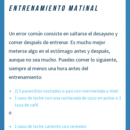
ENTRENAMIENTO MATINAL
Un error común consiste en saltarse el desayuno y
comer después de entrenar. Es mucho mejor
meterse algo en el estómago antes y después,
aunque no sea mucho. Puedes comer lo siguiente,
siempre al menos una hora antes del
entrenamiento:
2/3 panecillos tostados o pan con mermelada o miel
1 vaso de leche con una cucharada de coco en polvo o 1
taza de café
o
1 vaso de leche caliente con cereales