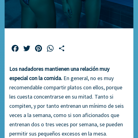
Facebook
Twitter
Pinterest
WhatsApp
Compartir
Los nadadores mantienen una relación muy
especial con la comida.
En general, no es muy
recomendable compartir platos con ellos, porque
les cuesta concentrarse en su mitad. Tanto si
compiten, y por tanto entrenan un mínimo de seis
veces a la semana, como si son aficionados que
entrenan dos o tres veces por semana, se pueden
permitir sus pequeños excesos en la mesa.