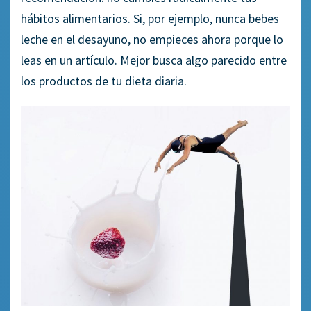
hábitos alimentarios. Si, por ejemplo, nunca bebes
leche en el desayuno, no empieces ahora porque lo
leas en un artículo. Mejor busca algo parecido entre
los productos de tu dieta diaria.