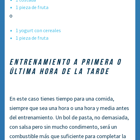
1 pieza de fruta
o
1 yogurt con cereales
1 pieza de fruta
ENTRENAMIENTO A PRIMERA O
ÚLTIMA HORA DE LA TARDE
En este caso tienes tiempo para una comida,
siempre que sea una hora o una hora y media antes
del entrenamiento. Un bol de pasta, no demasiada,
con salsa pero sin mucho condimento, será un
combustible más que suficiente para completar la