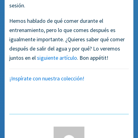
sesión.
Hemos hablado de qué comer durante el
entrenamiento, pero lo que comes después es
igualmente importante. ¿Quieres saber qué comer
después de salir del agua y por qué? Lo veremos
juntos en el
siguiente artículo
. Bon appétit!
¡Inspírate con nuestra colección!