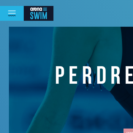
PERDRE