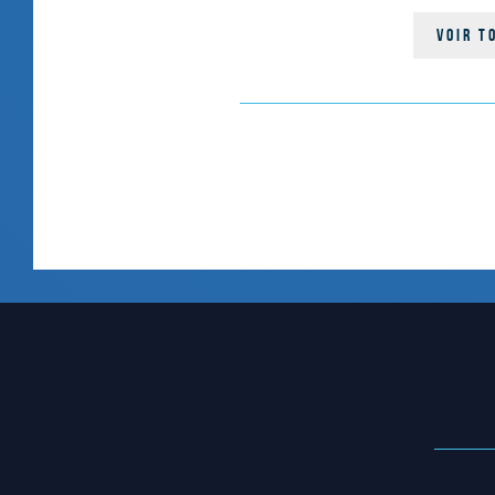
VOIR T