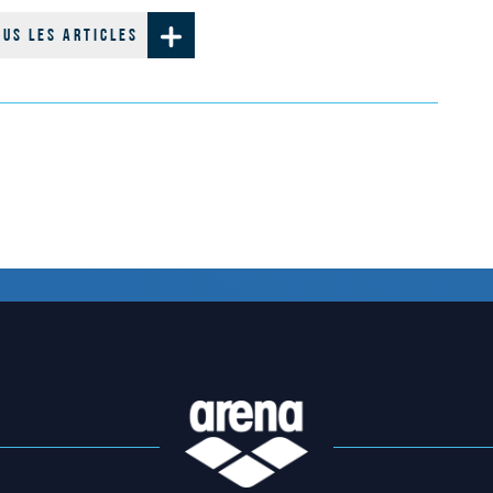
OUS LES ARTICLES