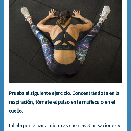
Prueba el siguiente ejercicio. Concentrándote en la
respiración, tómate el pulso en la muñeca o en el
cuello.
Inhala por la nariz mientras cuentas 3 pulsaciones y