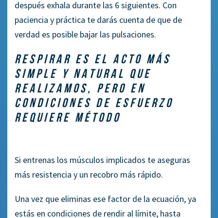
después exhala durante las 6 siguientes. Con
paciencia y práctica te darás cuenta de que de
verdad es posible bajar las pulsaciones.
RESPIRAR ES EL ACTO MÁS
SIMPLE Y NATURAL QUE
REALIZAMOS, PERO EN
CONDICIONES DE ESFUERZO
REQUIERE MÉTODO
Si entrenas los músculos implicados te aseguras
más resistencia y un recobro más rápido.
Una vez que eliminas ese factor de la ecuación, ya
estás en condiciones de rendir al límite, hasta