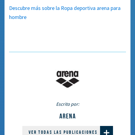
Descubre más sobre la Ropa deportiva arena para
hombre
Escrito por:
ARENA
VER TODAS LAS PUBLICACIONES