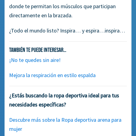
donde te permitan los músculos que participan
directamente en la brazada.
¿Todo el mundo listo? Inspira… y espira…inspira…
También te puede interesar…
¡No te quedes sin aire!
Mejora la respiración en estilo espalda
¿Estás buscando la ropa deportiva ideal para tus
necesidades específicas?
Descubre más sobre la Ropa deportiva arena para
mujer