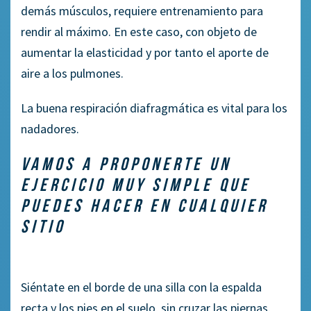
demás músculos, requiere entrenamiento para
rendir al máximo. En este caso, con objeto de
aumentar la elasticidad y por tanto el aporte de
aire a los pulmones.
La buena respiración diafragmática es vital para los
nadadores.
VAMOS A PROPONERTE UN
EJERCICIO MUY SIMPLE QUE
PUEDES HACER EN CUALQUIER
SITIO
Siéntate en el borde de una silla con la espalda
recta y los pies en el suelo, sin cruzar las piernas.