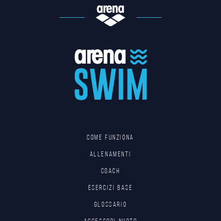
Come funziona
Allenamenti
Coach
Esercizi base
Glossario