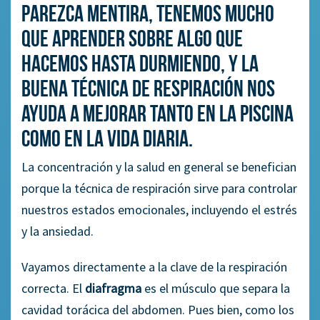
parezca mentira, tenemos mucho
que aprender sobre algo que
hacemos hasta durmiendo, y la
buena técnica de respiración nos
ayuda a mejorar tanto en la piscina
como en la vida diaria.
La concentración y la salud en general se benefician
porque la técnica de respiración sirve para controlar
nuestros estados emocionales, incluyendo el estrés
y la ansiedad.
Vayamos directamente a la clave de la respiración
correcta. El
diafragma
es el músculo que separa la
cavidad torácica del abdomen. Pues bien, como los