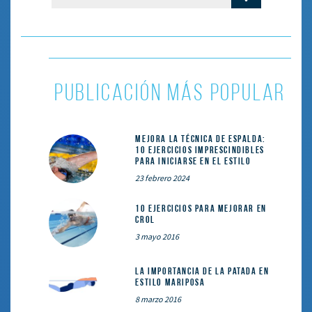
PUBLICACIÓN MÁS POPULAR
Mejora la técnica de espalda:
10 ejercicios imprescindibles
para iniciarse en el estilo
23 febrero 2024
10 ejercicios para mejorar en
crol
3 mayo 2016
La importancia de la patada en
estilo mariposa
8 marzo 2016