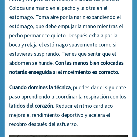
Coloca una mano en el pecho y la otra en el
estómago. Toma aire por la nariz expandiendo el
estómago, que debe empujar la mano mientras el
pecho permanece quieto. Después exhala por la
boca y relaja el estómago suavemente como si
estuvieras suspirando. Tienes que sentir que el
abdomen se hunde.
Con las manos bien colocadas
notarás enseguida si el movimiento es correcto.
Cuando domines la técnica
, puedes dar el siguiente
paso aprendiendo a coordinar la respiración con los
latidos del corazón
. Reducir el ritmo cardiaco
mejora el rendimiento deportivo y acelera el
recobro después del esfuerzo.