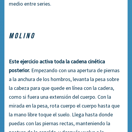
medio entre series.
MOLINO
Este ejercicio
activa
toda la cadena cinética
posterior.
Empezando con una apertura de piernas
a la anchura de los hombros, levanta la pesa sobre
la cabeza para que quede en línea con la cadera,
como si fuera una extensión del cuerpo. Con la
mirada en la pesa
,
rota cuerpo el cuerpo hasta que
la mano libre toque el suelo. Llega hasta donde
puedas con las piernas rectas
,
manteniendo la