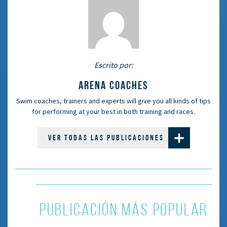
Escrito por:
ARENA COACHES
Swim coaches, trainers and experts will give you all kinds of tips
for performing at your best in both training and races.
VER TODAS LAS PUBLICACIONES
PUBLICACIÓN MÁS POPULAR