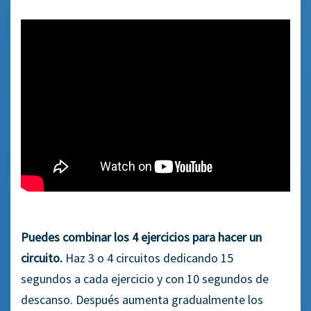
Puedes combinar los 4 ejercicios para hacer un
circuito.
Haz 3 o 4 circuitos
dedicando
15
segundos
a cada ejercicio y
con
10 segundos de
descanso
. Después
aumenta gradualmente los