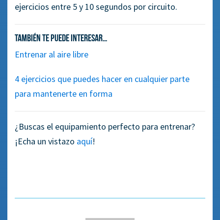
ejercicios entre 5 y 10 segundos por circuito.
También te puede interesar…
Entrenar al aire libre
4 ejercicios que puedes hacer en cualquier parte
para mantenerte en forma
¿Buscas el equipamiento perfecto para entrenar?
¡Echa un vistazo
aquí
!