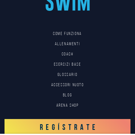
Come funziona
Allenamenti
Coach
Esercizi base
Glossario
Accessori nuoto
Blog
Arena Shop
REGÍSTRATE