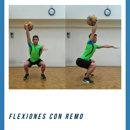
FLEXIONES CON REMO