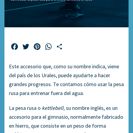
Facebook
Twitter
Pinterest
WhatsApp
Compartir
Este accesorio que, como su nombre indica, viene
del país de los
Urales
, puede ayudarte a hacer
grandes progresos. Te contamos cómo usar la pesa
rusa para entrenar fuera del agua.
La pesa rusa o
kettlebell
,
su nombre inglés, es un
accesorio para el gimnasio, normalmente fabricado
en hierro, que consiste en un peso de forma