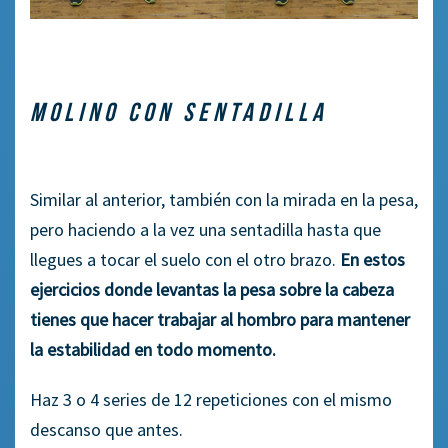
MOLINO CON SENTADILLA
Similar
al anterior, también con la mirada en la pesa,
pero haciendo a la vez una sentadilla hasta que
llegues a tocar el suelo con el otro brazo.
En estos
ejercicios donde levantas la pesa sobre la cabeza
tienes que hacer trabajar al hombro para mantener
la estabilidad en todo momento.
Haz 3 o 4 series de 12 repeticiones con el mismo
descanso que antes.