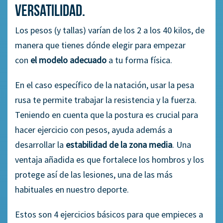
versatilidad.
Los pesos (y tallas) varían de los 2 a los 40 kilos, de
manera que tienes dónde elegir para empezar
con
el
modelo adecuado
a tu forma física.
En el caso específico de la natación, usar la pesa
rusa te permite trabajar la resistencia y la fuerza.
Teniendo en cuenta que la postura es crucial para
hacer ejercicio con pesos, ayuda además a
desarrollar la
estabilidad de la zona media
. Una
ventaja añadida es que fortalece los hombros y los
protege así de las lesiones, una de las más
habituales en nuestro deporte.
Estos son 4 ejercicios básicos para que empieces a