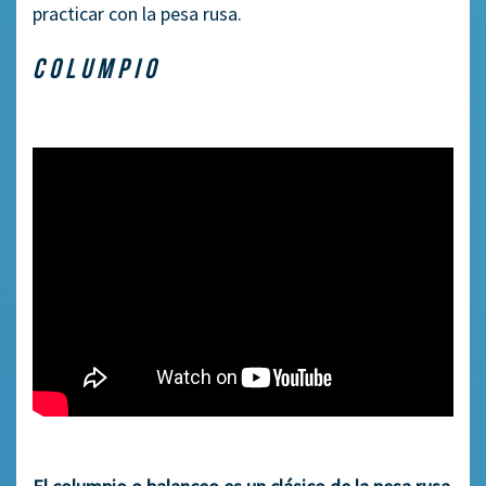
practicar con la pesa rusa.
COLUMPIO