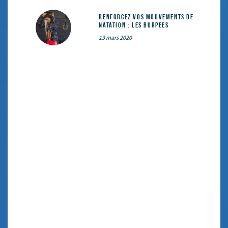
Renforcez vos mouvements de
natation : les Burpees
13 mars 2020