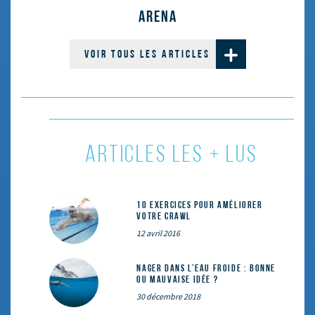
ARENA
VOIR TOUS LES ARTICLES
ARTICLES LES + LUS
10 exercices pour améliorer
votre crawl
12 avril 2016
Nager dans l’eau froide : bonne
ou mauvaise idée ?
30 décembre 2018