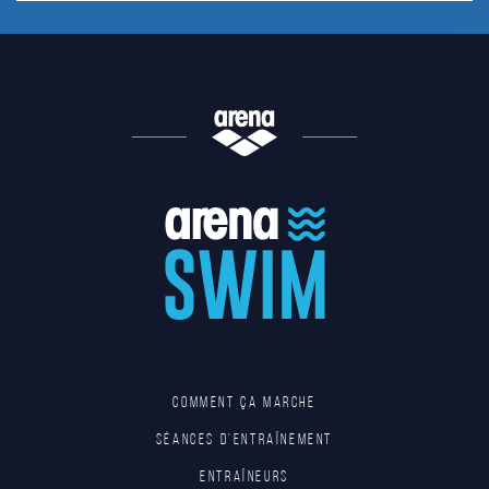
Comment ça marche
Séances d'entraînement
Entraîneurs