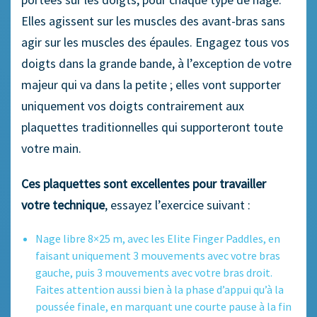
Elles agissent sur les muscles des avant-bras sans
agir sur les muscles des épaules. Engagez tous vos
doigts dans la grande bande, à l’exception de votre
majeur qui va dans la petite ; elles vont supporter
uniquement vos doigts contrairement aux
plaquettes traditionnelles qui supporteront toute
votre main.
Ces plaquettes sont excellentes pour travailler
votre technique
, essayez l’exercice suivant :
Nage libre 8×25 m, avec les Elite Finger Paddles, en
faisant uniquement 3 mouvements avec votre bras
gauche, puis 3 mouvements avec votre bras droit.
Faites attention aussi bien à la phase d’appui qu’à la
poussée finale, en marquant une courte pause à la fin