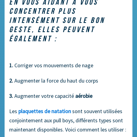
EN VOUS AIDANT À VOUS
CONCENTRER PLUS
INTENSÉMENT SUR LE BON
GESTE, ELLES PEUVENT
ÉGALEMENT :
1.
Corriger vos mouvements de nage
2.
Augmenter la force du haut du corps
3.
Augmenter votre capacité
aérobie
Les
plaquettes de natation
sont souvent utilisées
conjointement aux pull boys, différents types sont
maintenant disponibles. Voici comment les utiliser :