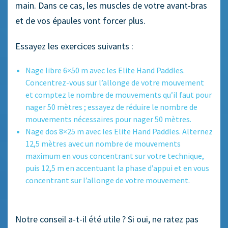
main. Dans ce cas, les muscles de votre avant-bras
et de vos épaules vont forcer plus.
Essayez les exercices suivants :
Nage libre 6×50 m avec les Elite Hand Paddles.
Concentrez-vous sur l’allonge de votre mouvement
et comptez le nombre de mouvements qu’il faut pour
nager 50 mètres ; essayez de réduire le nombre de
mouvements nécessaires pour nager 50 mètres.
Nage dos 8×25 m avec les Elite Hand Paddles. Alternez
12,5 mètres avec un nombre de mouvements
maximum en vous concentrant sur votre technique,
puis 12,5 m en accentuant la phase d’appui et en vous
concentrant sur l’allonge de votre mouvement.
Notre conseil a-t-il été utile ? Si oui, ne ratez pas