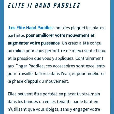
ELITE II HAND PADDLES
Les Elite Hand Paddles
sont des plaquettes plates,
parfaites
pour améliorer votre mouvement et
augmenter votre puissance
. Un creux a été conçu
au milieu pour vous permettre de mieux sentir l’eau
et la pression que vous y appliquez. Contrairement
aux Finger Paddles, ces accessoires sont excellents
pour travailler la force dans l’eau, et pour améliorer
la phase d’appui du mouvement.
Elles peuvent être portées en plaçant votre main
dans les bandes ou en les tenants par le haut en
n’utilisant que vous doigts, sans y engager votre