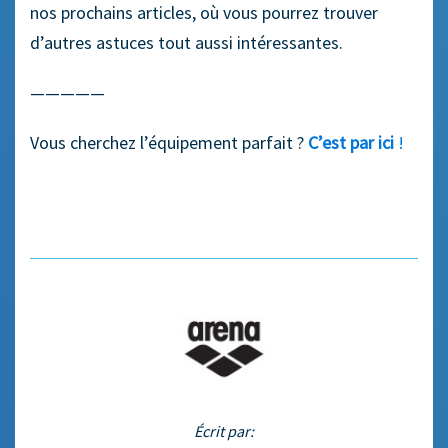
nos prochains articles, où vous pourrez trouver
d’autres astuces tout aussi intéressantes.
—————
Vous cherchez l’équipement parfait ?
C’est par ici
!
Écrit par: