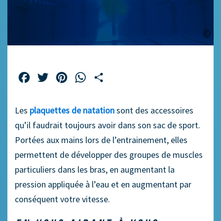
Facebook
Twitter
Pinterest
WhatsApp
Partager
Les
plaquettes
de natation
sont des accessoires
qu’il faudrait toujours avoir dans son sac de sport.
Portées aux mains lors de l’entrainement, elles
permettent de développer des groupes de muscles
particuliers dans les bras, en augmentant la
pression appliquée à l’eau et en augmentant par
conséquent votre vitesse.