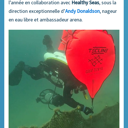
l’année en collaboration avec
Healthy Seas
, sous la
direction exceptionnelle d’
Andy Donaldson
, nageur
en eau libre et ambassadeur arena.