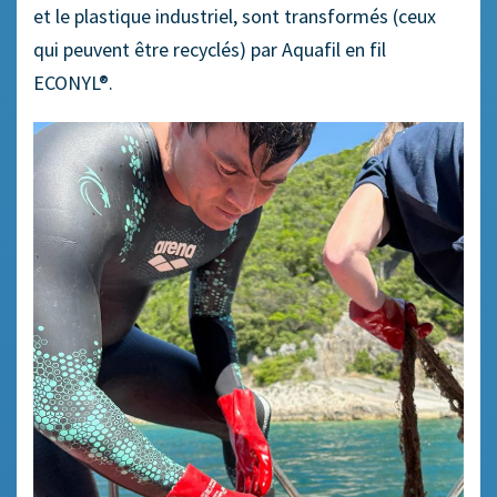
et le plastique industriel, sont transformés (ceux
qui peuvent être recyclés) par Aquafil en fil
ECONYL®.