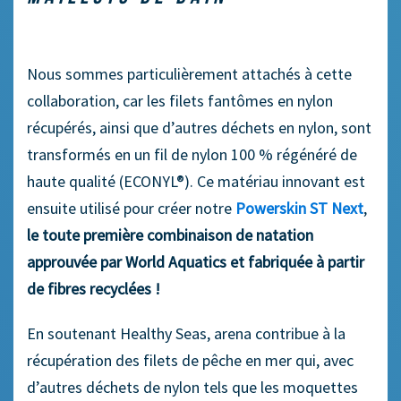
Nous sommes particulièrement attachés à cette
collaboration, car les filets fantômes en nylon
récupérés, ainsi que d’autres déchets en nylon, sont
transformés en un fil de nylon 100 % régénéré de
haute qualité (ECONYL®). Ce matériau innovant est
ensuite utilisé pour créer notre
Powerskin ST Next
,
le toute première combinaison de natation
approuvée par World Aquatics et fabriquée à partir
de fibres recyclées !
En soutenant Healthy Seas, arena contribue à la
récupération des filets de pêche en mer qui, avec
d’autres déchets de nylon tels que les moquettes