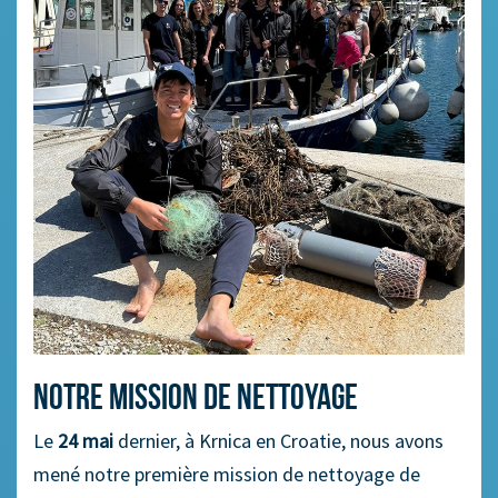
Notre mission de nettoyage
Le
24 mai
dernier, à Krnica en Croatie, nous avons
mené notre première mission de nettoyage de