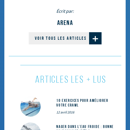
Écrit par:
ARENA
VOIR TOUS LES ARTICLES
ARTICLES LES + LUS
10 exercices pour améliorer
votre crawl
12 avril 2016
Nager dans l’eau froide : bonne