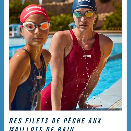
DES FILETS DE PÊCHE AUX
MAILLOTS DE BAIN