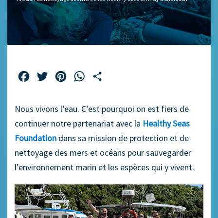
Facebook
Twitter
Pinterest
WhatsApp
Partager
Nous vivons l’eau. C’est pourquoi on est fiers de
continuer notre partenariat avec la
Healthy Seas
Foundation
dans sa mission de protection et de
nettoyage des mers et océans pour sauvegarder
l’environnement marin et les espèces qui y vivent.