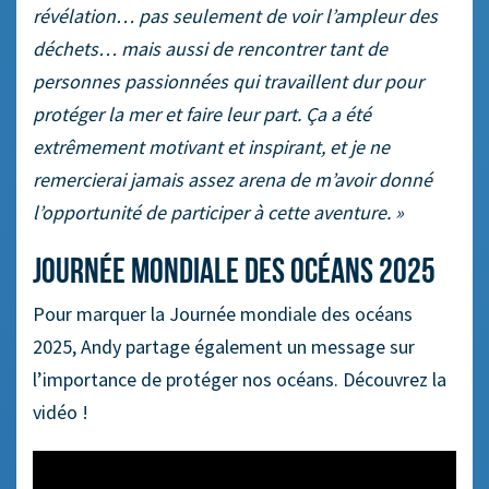
révélation… pas seulement de voir l’ampleur des
déchets… mais aussi de rencontrer tant de
personnes passionnées qui travaillent dur pour
protéger la mer et faire leur part. Ça a été
extrêmement motivant et inspirant, et je ne
remercierai jamais assez arena de m’avoir donné
l’opportunité de participer à cette aventure. »
Journée mondiale des océans 2025
Pour marquer la Journée mondiale des océans
2025, Andy partage également un message sur
l’importance de protéger nos océans. Découvrez la
vidéo !