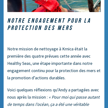
NOTRE ENGAGEMENT POUR LA
PROTECTION DES MERS
Notre mission de nettoyage à Krnica était la
première des quatre prévues cette année avec
Healthy Seas, une étape importante dans notre
engagement continu pour la protection des mers et
la promotion d’actions durables.
Voici quelques réflexions qu’Andy a partagées avec
nous après la mission :
« Pour moi qui passe autant
de temps dans l’océan, ça a été une véritable