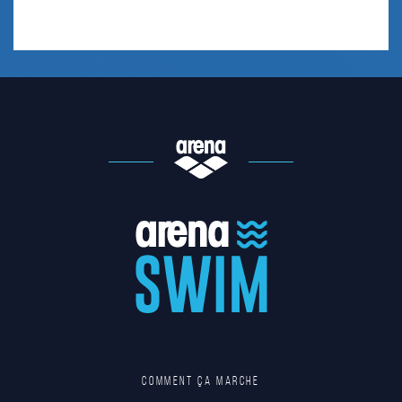
Comment ça marche