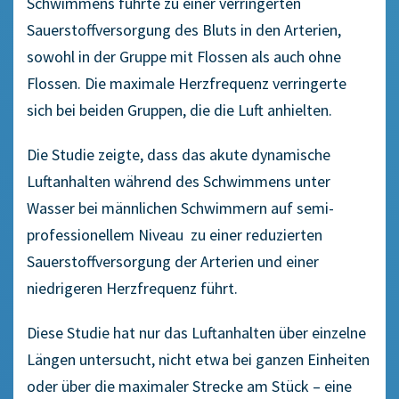
Schwimmens führte zu einer verringerten
Sauerstoffversorgung des Bluts in den Arterien,
sowohl in der Gruppe mit Flossen als auch ohne
Flossen. Die maximale Herzfrequenz verringerte
sich bei beiden Gruppen, die die Luft anhielten.
Die Studie zeigte, dass das akute dynamische
Luftanhalten während des Schwimmens unter
Wasser bei männlichen Schwimmern auf semi-
professionellem Niveau zu einer reduzierten
Sauerstoffversorgung der Arterien und einer
niedrigeren Herzfrequenz führt.
Diese Studie hat nur das Luftanhalten über einzelne
Längen untersucht, nicht etwa bei ganzen Einheiten
oder über die maximaler Strecke am Stück – eine