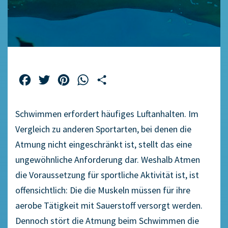
Facebook
Twitter
Pinterest
WhatsApp
Teilen
Schwimmen erfordert häufiges Luftanhalten. Im
Vergleich zu anderen Sportarten, bei denen die
Atmung nicht eingeschränkt ist, stellt das eine
ungewöhnliche Anforderung dar. Weshalb Atmen
die Voraussetzung für sportliche Aktivität ist, ist
offensichtlich: Die die Muskeln müssen für ihre
aerobe Tätigkeit mit Sauerstoff versorgt werden.
Dennoch stört die Atmung beim Schwimmen die