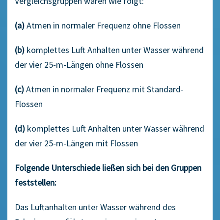
Vergleichsgruppen waren wie folgt:
(a)
Atmen in normaler Frequenz ohne Flossen
(b)
komplettes Luft Anhalten unter Wasser während
der vier 25-m-Längen ohne Flossen
(c)
Atmen in normaler Frequenz mit Standard-
Flossen
(d)
komplettes Luft Anhalten unter Wasser während
der vier 25-m-Längen mit Flossen
Folgende Unterschiede ließen sich bei den Gruppen
feststellen:
Das Luftanhalten unter Wasser während des