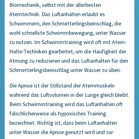
Biomechanik, selbst mit der allerbesten
Atemtechnik. Das Luftanhalten erlaubt es
Schwimmern, den Schmetterlingsbeinschlag, die
wohl schnellste Schwimmbewegung, unter Wasser
zu nutzen. Im Schwimmtraining wird oft mit Atem-
Halte-Techniken gearbeitet, um die Häufigkeit der
Atmung zu reduzieren und das Luftanhalten für den
Schmetterlingsbeinschlag unter Wasser zu üben.
Die Apnoe ist der Stillstand der Atemmuskeln
während das Luftvolumen in der Lunge gleich bleibt.
Beim Schwimmtraining wird das Luftanhalten oft
fälschlicherweise als hypoxisches Training
bezeichnet. Richtig ist, dass beim Luftanhalten
unter Wasser die Apnoe genutzt wird und zur