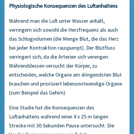
Physiologische Konsequenzen des Luftanhaltens
Während man die Luft unter Wasser anhält,
verringern sich sowohl die Herzfrequenz als auch
das Schlagvolumen (die Menge Blut, die das Herz
bei jeder Kontraktion rauspumpt). Der Blutfluss
verringert sich, da die Arterien sich verengen.
Währenddessen versucht der Körper, zu
entscheiden, welche Organe am dringendsten Blut
brauchen und priorisiert lebensnotwendige Organe
(zum Beispiel das Gehirn).
Eine Studie hat die Konsequenzen des
Luftanhaltens während einer 4 x 25 m langen
Strecke mit 30 Sekunden Pause untersucht. Die