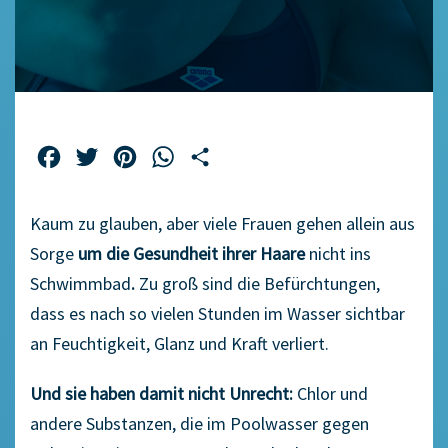
Facebook
Twitter
Pinterest
WhatsApp
Teilen
Kaum zu glauben, aber viele Frauen gehen allein aus
Sorge
um die Gesundheit ihrer Haare
nicht ins
Schwimmbad
.
Zu groß sind die Befürchtungen,
dass es nach so vielen Stunden im Wasser sichtbar
an Feuchtigkeit, Glanz und Kraft verliert.
Und sie haben damit nicht Unrecht:
Chlor und
andere Substanzen, die im Poolwasser gegen