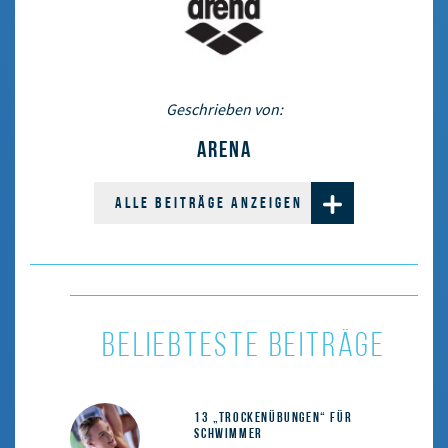
Geschrieben von:
ARENA
ALLE BEITRÄGE ANZEIGEN
BELIEBTESTE BEITRÄGE
13 „Trockenübungen“ für
Schwimmer