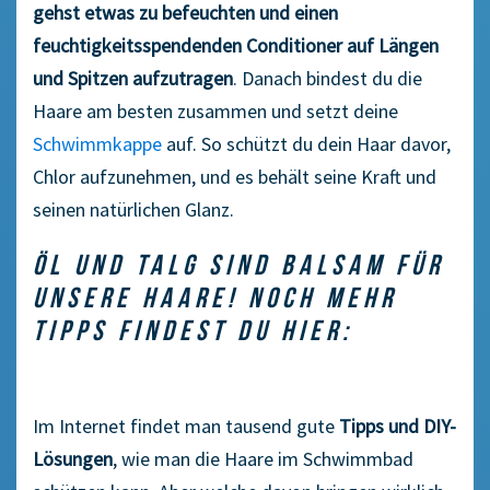
gehst etwas zu befeuchten und einen
feuchtigkeitsspendenden Conditioner auf Längen
und Spitzen aufzutragen
. Danach bindest du die
Haare am besten zusammen und setzt deine
Schwimmkappe
auf. So schützt du dein Haar davor,
Chlor aufzunehmen, und es behält seine Kraft und
seinen natürlichen Glanz.
ÖL UND TALG SIND BALSAM FÜR
UNSERE HAARE! NOCH MEHR
TIPPS FINDEST DU HIER:
Im Internet findet man tausend gute
Tipps und DIY-
Lösungen
, wie man die Haare im Schwimmbad