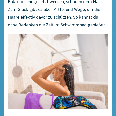
Bakterien eingesetzt werden, schaden dem Haar.
Zum Glück gibt es aber Mittel und Wege, um die
Haare effektiv davor zu schützen. So kannst du
ohne Bedenken die Zeit im Schwimmbad genießen.