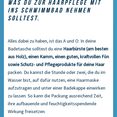
WAS DU ZUR HAARPFLEGE MIT
INS SCHWIMMBAD NEHMEN
SOLLTEST.
Alles dabei zu haben, ist das A und O: In deine
Badetasche solltest du eine
Haarbürste
(am besten
aus Holz), einen Kamm, einen guten, kraftvollen Fön
sowie Schutz- und Pflegeprodukte für deine Haar
packen. Du kannst die Stunde oder zwei, die du im
Wasser bist, auf dafür nutzen, eine Haarmaske
aufzutragen und unter einer Badekappe einwirken
zu lassen. So kann die Packung ausreichend Zeit,
ihre aufbauende und feuchtigkeitsspendende
Wirkung freisetzen.