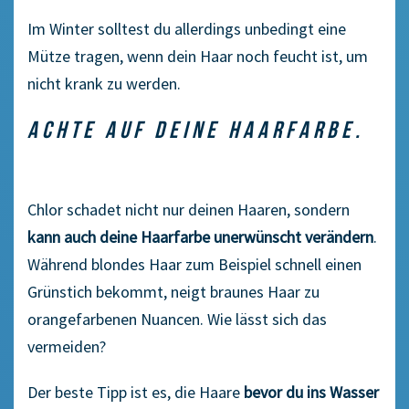
Im Winter solltest du allerdings unbedingt eine
Mütze tragen, wenn dein Haar noch feucht ist, um
nicht krank zu werden.
ACHTE AUF DEINE HAARFARBE.
Chlor schadet nicht nur deinen Haaren, sondern
kann au
ch deine Haarfarbe unerwünscht verändern
.
Während blondes Haar zum Beispiel schnell einen
Grünstich bekommt, neigt braunes Haar zu
orangefarbenen Nuancen. Wie lässt sich das
vermeiden?
Der beste Tipp ist es, die Haare
bevor du ins Wasser