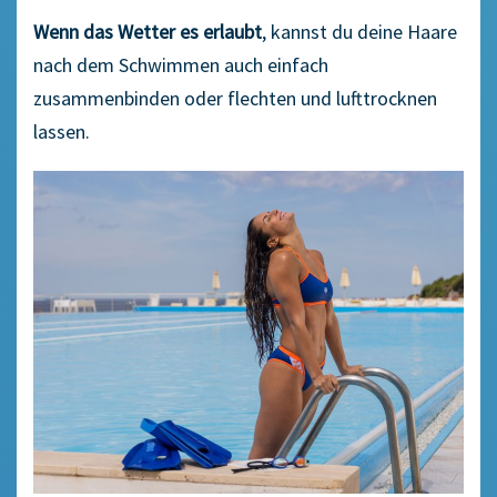
Wenn das Wetter es erlaubt
, kannst du deine Haare
nach dem Schwimmen auch einfach
zusammenbinden oder flechten und lufttrocknen
lassen.