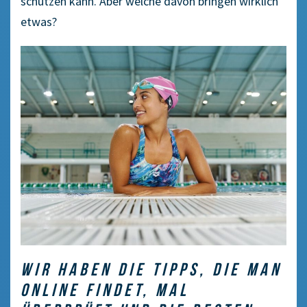
schützen kann. Aber welche davon bringen wirklich
etwas?
WIR HABEN DIE TIPPS, DIE MAN
ONLINE FINDET, MAL