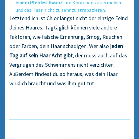
einem Pferdeschwanz
, um Knötchen zu vermeiden
und das Haar nicht zu sehr zu strapazieren.
Letztendlich ist Chlor längst nicht der einzige Feind
deines Haares. Tagtäglich können viele andere
Faktoren, wie falsche Ernährung, Smog, Rauchen
oder Färben, dein Haar schädigen. Wer also
jeden
Tag auf sein H
aar Acht gibt
, der muss auch auf das
Vergnügen des Schwimmens nicht verzichten.
Außerdem findest du so heraus, was dein Haar
wirklich braucht und was ihm gut tut.