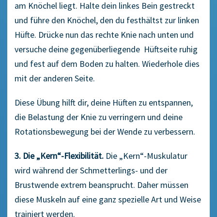
am Knöchel liegt. Halte dein linkes Bein gestreckt
und führe den Knöchel, den du festhältst zur linken
Hüfte. Drücke nun das rechte Knie nach unten und
versuche deine gegenüberliegende Hüftseite ruhig
und fest auf dem Boden zu halten. Wiederhole dies
mit der anderen Seite.
Diese Übung hilft dir, deine Hüften zu entspannen,
die Belastung der Knie zu verringern und deine
Rotationsbewegung bei der Wende zu verbessern.
3. Die „Kern“-Flexibilität.
Die „Kern“-Muskulatur
wird während der Schmetterlings- und der
Brustwende extrem beansprucht. Daher müssen
diese Muskeln auf eine ganz spezielle Art und Weise
trainiert werden.