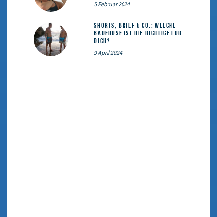
5 Februar 2024
Shorts, Brief & Co.: Welche
Badehose ist die Richtige für
dich?
9 April 2024