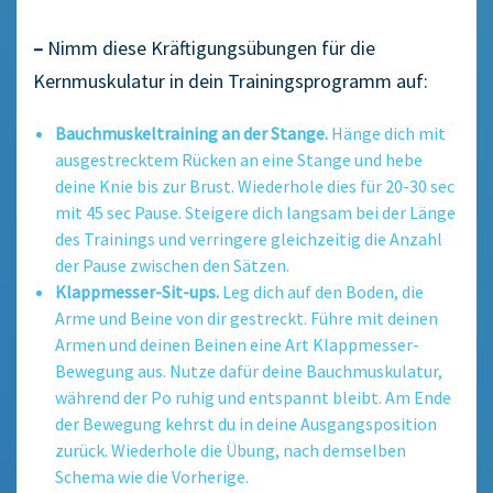
–
Nimm diese Kräftigungsübungen für die
Kernmuskulatur in dein Trainingsprogramm auf:
Bauchmuskeltraining an der Stange.
Hänge dich mit
ausgestrecktem Rücken an eine Stange und hebe
deine Knie bis zur Brust. Wiederhole dies für 20-30 sec
mit 45 sec Pause. Steigere dich langsam bei der Länge
des Trainings und verringere gleichzeitig die Anzahl
der Pause zwischen den Sätzen.
Klappmesser-Sit-ups.
Leg dich auf den Boden, die
Arme und Beine von dir gestreckt. Führe mit deinen
Armen und deinen Beinen eine Art Klappmesser-
Bewegung aus. Nutze dafür deine Bauchmuskulatur,
während der Po ruhig und entspannt bleibt. Am Ende
der Bewegung kehrst du in deine Ausgangsposition
zurück. Wiederhole die Übung, nach demselben
Schema wie die Vorherige.