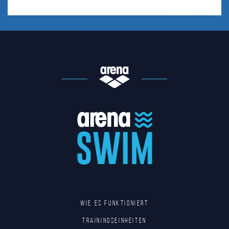
Wie es funktioniert
Trainingseinheiten