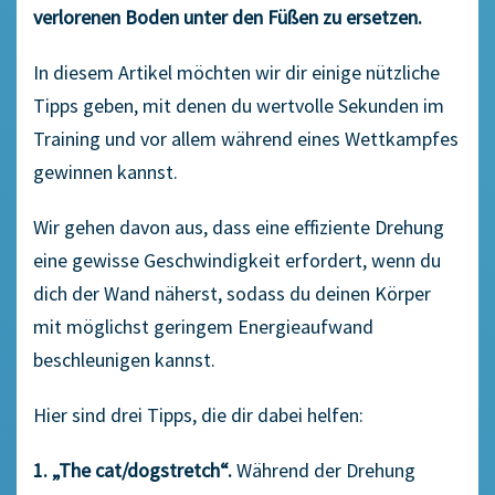
verlorenen Boden unter den Füßen zu ersetzen.
In diesem Artikel möchten wir dir einige nützliche
Tipps geben, mit denen du wertvolle Sekunden im
Training und vor allem während eines Wettkampfes
gewinnen kannst.
Wir gehen davon aus, dass eine effiziente Drehung
eine gewisse Geschwindigkeit erfordert, wenn du
dich der Wand näherst, sodass du deinen Körper
mit möglichst geringem Energieaufwand
beschleunigen kannst.
Hier sind drei Tipps, die dir dabei helfen:
1. „The cat/dogstretch“.
Während der Drehung