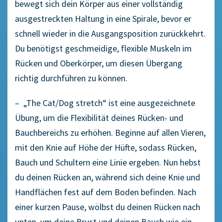
bewegt sich dein Körper aus einer vollständig
ausgestreckten Haltung in eine Spirale, bevor er
schnell wieder in die Ausgangsposition zurückkehrt.
Du benötigst geschmeidige, flexible Muskeln im
Rücken und Oberkörper, um diesen Übergang
richtig durchführen zu können.
– „The Cat/Dog stretch“ ist eine ausgezeichnete
Übung, um die Flexibilität deines Rücken- und
Bauchbereichs zu erhöhen. Beginne auf allen Vieren,
mit den Knie auf Höhe der Hüfte, sodass Rücken,
Bauch und Schultern eine Linie ergeben. Nun hebst
du deinen Rücken an, während sich deine Knie und
Handflächen fest auf dem Boden befinden. Nach
einer kurzen Pause, wölbst du deinen Rücken nach
unten, um deine Brust und deinen Bauch wie ein