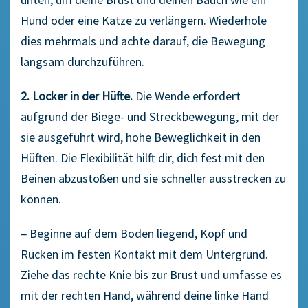
Hund oder eine Katze zu verlängern. Wiederhole
dies mehrmals und achte darauf, die Bewegung
langsam durchzuführen.
2. Locker in der Hüfte.
Die Wende erfordert
aufgrund der Biege- und Streckbewegung, mit der
sie ausgeführt wird, hohe Beweglichkeit in den
Hüften. Die Flexibilität hilft dir, dich fest mit den
Beinen abzustoßen und sie schneller ausstrecken zu
können.
–
Beginne auf dem Boden liegend, Kopf und
Rücken im festen Kontakt mit dem Untergrund.
Ziehe das rechte Knie bis zur Brust und umfasse es
mit der rechten Hand, während deine linke Hand