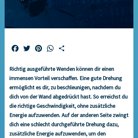
Facebook
Twitter
Pinterest
WhatsApp
Teilen
Richtig ausgeführte Wenden können dir einen
immensen Vorteil verschaffen. Eine gute Drehung
ermöglicht es dir, zu beschleunigen, nachdem du
dich von der Wand abgedrückt hast. So erreichst du
die richtige Geschwindigkeit, ohne zusätzliche
Energie aufzuwenden. Auf der anderen Seite zwingt
dich eine schlecht durchgeführte Drehung dazu,
zusätzliche Energie aufzuwenden, um den