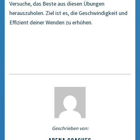
Versuche, das Beste aus diesen Übungen
herauszuholen. Ziel ist es, die Geschwindigkeit und
Effizient deiner Wenden zu erhöhen.
Geschrieben von: