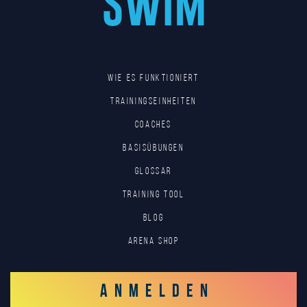
Wie es funktioniert
Trainingseinheiten
Coaches
Basisübungen
Glossar
Training tool
Blog
Arena Shop
ANMELDEN