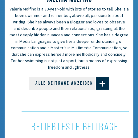
Valeria Molfino is a 30-year-old with lots of stories to tell. She is a
keen swimmer and runner but, above all, passionate about
writing. She has always been a Blogger and loves to observe
and describe people and their relationships, grasping all the
most deeply hidden nuances and connections. She has a degree
in Media Languages to give her a deeper understanding of
communication and a Master’s in Multimedia Communication, so
that she can express herself more methodically and concisely.
For her swimming is not just a sport, but a means of expressing
freedom and lightness.
ALLE BEITRÄGE ANZEIGEN
BELIEBTESTE BEITRÄGE