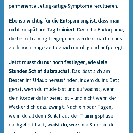
permanente Jetlag-artige Symptome resultieren.
Ebenso wichtig für die Entspannung ist, dass man
nicht zu spät am Tag trainiert.
Denn die Endorphine,
die beim Training freigegeben werden, machen uns
auch noch lange Zeit danach unruhig und aufgeregt.
Jetzt musst du nur noch festlegen, wie viele
Stunden Schlaf du brauchst.
Das lässt sich am
Besten im Urlaub herausfinden, indem du ins Bett
gehst, wenn du müde bist und aufwachst, wenn
dein Körper dafür bereit ist – und nicht wenn der
Wecker dich dazu zwingt. Nach ein paar Tagen,
wenn du all denn Schlaf aus der Trainingsphase
nachgeholt hast, weißt du, wie viele Stunden du