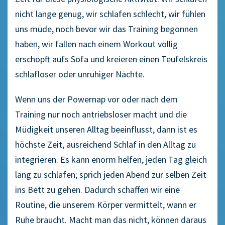
nicht lange genug, wir schlafen schlecht, wir fühlen
uns müde, noch bevor wir das Training begonnen
haben, wir fallen nach einem Workout völlig
erschöpft aufs Sofa und kreieren einen Teufelskreis
schlafloser oder unruhiger Nächte.
Wenn uns der Powernap vor oder nach dem
Training nur noch antriebsloser macht und die
Müdigkeit unseren Alltag beeinflusst, dann ist es
höchste Zeit, ausreichend Schlaf in den Alltag zu
integrieren. Es kann enorm helfen, jeden Tag gleich
lang zu schlafen; sprich jeden Abend zur selben Zeit
ins Bett zu gehen. Dadurch schaffen wir eine
Routine, die unserem Körper vermittelt, wann er
Ruhe braucht. Macht man das nicht, können daraus