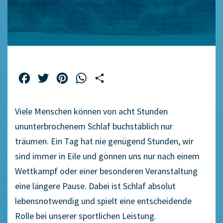
Facebook
Twitter
Pinterest
WhatsApp
Teilen
Viele Menschen können von acht Stunden
ununterbrochenem Schlaf buchstäblich nur
träumen. Ein Tag hat nie genügend Stunden, wir
sind immer in Eile und gönnen uns nur nach einem
Wettkampf oder einer besonderen Veranstaltung
eine längere Pause. Dabei ist Schlaf absolut
lebensnotwendig und spielt eine entscheidende
Rolle bei unserer sportlichen Leistung.