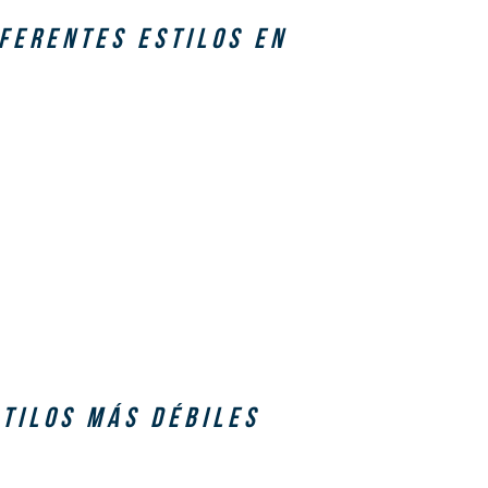
IFERENTES ESTILOS EN
STILOS MÁS DÉBILES