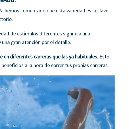
a hemos comentado que esta variedad es la clave
torio.
dad de estímulos diferentes significa una
 una gran atención por el detalle.
e en diferentes carreras que las ya habituales.
Esto
eneficios a la hora de correr tus propias carreras.