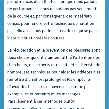
performances des athlètes. Lorsque nous parlons
de performances, nous ne parlons pas seulement
de la course et, par conséquent, des matériaux
conçus pour rendre votre technique de natation
plus efficace ; nous parlons aussi de ce qui se passe
juste avant et après les courses.
La récupération et la prévention des blessures sont
deux choses qui ont vraiment attiré l’attention des
chercheurs, des experts et des athlètes. Il existe de
nombreuses techniques pour aider les athlètes à se
remettre d’un effort prolongé et les empêcher
d’avoir des blessures ennuyeuses, comme par
exemple les étirements et les massages.
Parallèlement à ces méthodes plutôt
conventionnelles, de nouveaux remèdes ont