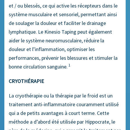
et / ou blessés, ce qui active les récepteurs dans le
système musculaire et sensoriel, permettant ainsi
de soulager​ la douleur et faciliter​ le drainage
lymphatique. Le Kinesio Taping peut également
aider le système neuromusculaire, réduire la
douleur et l’inflammation, optimiser les
performances, prévenir les blessures et stimuler la
1
bonne circulation sanguine.
CRYOTHÉRAPIE
La cryothérapie ou la thérapie par le froid est un
traitement anti-inflammatoire couramment utilisé
qui a de petits avantages à court terme. Cette
méthode a d’abord été utilisée par Hippocrate, le