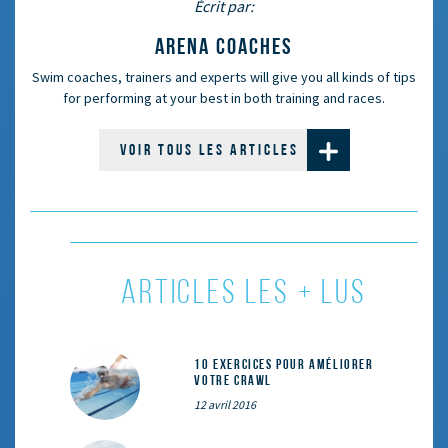
Écrit par:
ARENA COACHES
Swim coaches, trainers and experts will give you all kinds of tips
for performing at your best in both training and races.
VOIR TOUS LES ARTICLES
ARTICLES LES + LUS
10 exercices pour améliorer
votre crawl
12 avril 2016