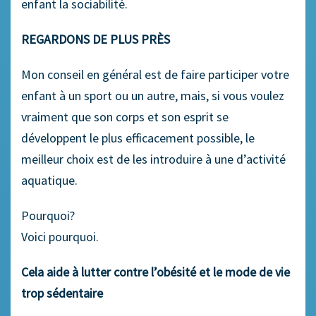
enfant la sociabilité.
REGARDONS DE PLUS PRÈS
Mon conseil en général est de faire participer votre
enfant à un sport ou un autre, mais, si vous voulez
vraiment que son corps et son esprit se
développent le plus efficacement possible, le
meilleur choix est de les introduire à une d’activité
aquatique.
Pourquoi?
Voici pourquoi.
Cela aide à lutter contre l’obésité et le mode de vie
trop sédentaire