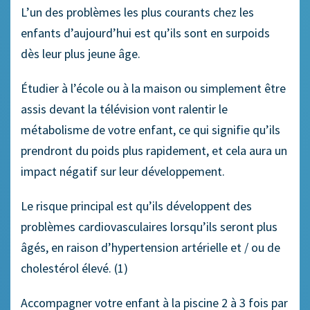
L’un des problèmes les plus courants chez les
enfants d’aujourd’hui est qu’ils sont en surpoids
dès leur plus jeune âge.
Étudier à l’école ou à la maison ou simplement être
assis devant la télévision vont ralentir le
métabolisme de votre enfant, ce qui signifie qu’ils
prendront du poids plus rapidement, et cela aura un
impact négatif sur leur développement.
Le risque principal est qu’ils développent des
problèmes cardiovasculaires lorsqu’ils seront plus
âgés, en raison d’hypertension artérielle et / ou de
cholestérol élevé. (1)
Accompagner votre enfant à la piscine 2 à 3 fois par