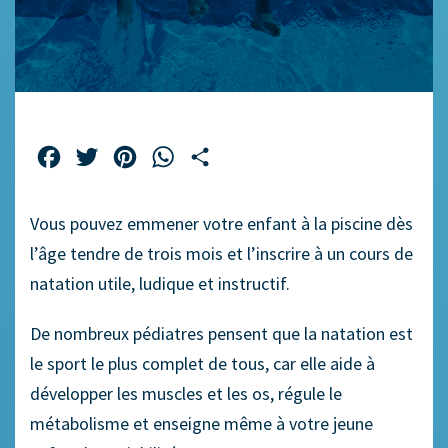
Facebook
Twitter
Pinterest
WhatsApp
Partager
Vous pouvez emmener votre enfant à la piscine dès
l’âge tendre de trois mois et l’inscrire à un cours de
natation utile, ludique et instructif.
De nombreux pédiatres pensent que la natation est
le sport le plus complet de tous, car elle aide à
développer les muscles et les os, régule le
métabolisme et enseigne même à votre jeune