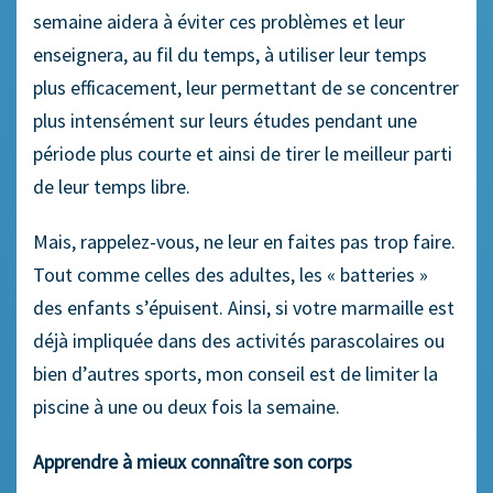
semaine aidera à éviter ces problèmes et leur
enseignera, au fil du temps, à utiliser leur temps
plus efficacement, leur permettant de se concentrer
plus intensément sur leurs études pendant une
période plus courte et ainsi de tirer le meilleur parti
de leur temps libre.
Mais, rappelez-vous, ne leur en faites pas trop faire.
Tout comme celles des adultes, les « batteries »
des enfants s’épuisent. Ainsi, si votre marmaille est
déjà impliquée dans des activités parascolaires ou
bien d’autres sports, mon conseil est de limiter la
piscine à une ou deux fois la semaine.
Apprendre à mieux connaître son corps