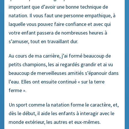
important que d’avoir une bonne technique de
natation. Il vous faut une personne empathique, à
laquelle vous pouvez faire confiance et avec qui
votre enfant passera de nombreuses heures à
s’amuser, tout en travaillant dur.
Au cours de ma carrière, j’ai formé beaucoup de
petits champions, les ai regardés grandir et ai vu
beaucoup de merveilleuses amitiés s’épanouir dans
l’eau. Elles ont ensuite continué « sur la terre
ferme ».
Un sport comme la natation forme le caractère, et,
dès le début, il aide les enfants à interagir avec le
monde extérieur, les autres et eux-mêmes.