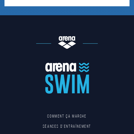
Comment ça marche
Séances d'entraînement