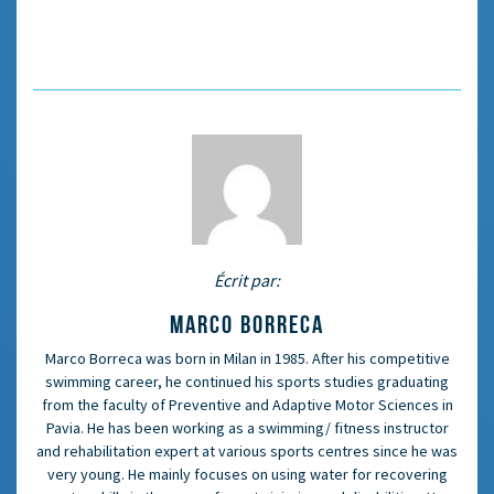
Écrit par:
MARCO BORRECA
Marco Borreca was born in Milan in 1985. After his competitive
swimming career, he continued his sports studies graduating
from the faculty of Preventive and Adaptive Motor Sciences in
Pavia. He has been working as a swimming/ fitness instructor
and rehabilitation expert at various sports centres since he was
very young. He mainly focuses on using water for recovering