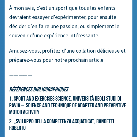
À mon avis, c’est un sport que tous les enfants
devraient essayer d’expérimenter, pour ensuite
décider d’en faire une passion, ou simplement le
souvenir d’une expérience intéressante.
Amusez-vous, profitez d’une collation délicieuse et
préparez-vous pour notre prochain article.
—————
Références bibliographiques
1. Sport and Exercises Science, Università degli Studi di
Pavia – Science and technique of adapted and preventive
motor activity
2. „Sviluppo della competenza acquatica“, Randetti
Roberto