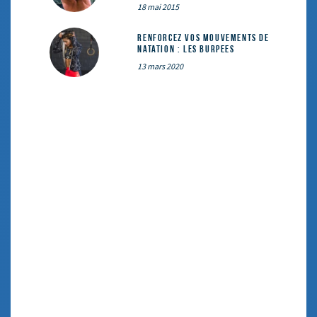
18 mai 2015
Renforcez vos mouvements de
natation : les Burpees
13 mars 2020