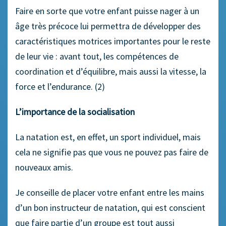
Faire en sorte que votre enfant puisse nager à un
âge très précoce lui permettra de développer des
caractéristiques motrices importantes pour le reste
de leur vie : avant tout, les compétences de
coordination et d’équilibre, mais aussi la vitesse, la
force et l’endurance. (2)
L’importance de la socialisation
La natation est, en effet, un sport individuel, mais
cela ne signifie pas que vous ne pouvez pas faire de
nouveaux amis.
Je conseille de placer votre enfant entre les mains
d’un bon instructeur de natation, qui est conscient
que faire partie d’un groupe est tout aussi