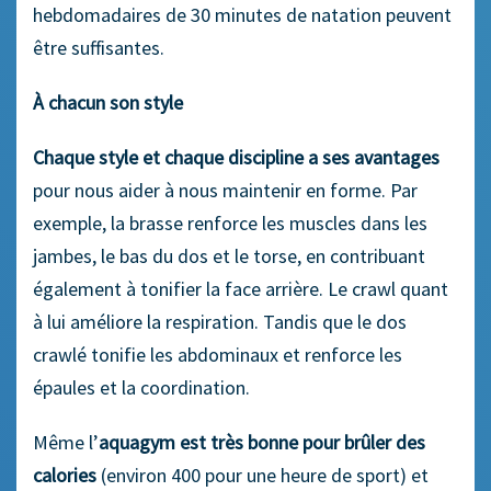
hebdomadaires de 30 minutes de natation peuvent
être suffisantes.
À chacun son style
Chaque style et chaque discipline a ses
avantages
pour nous aider à nous maintenir en forme. Par
exemple, la brasse renforce les muscles dans les
jambes, le bas du dos et le torse, en contribuant
également à tonifier la face arrière. Le crawl quant
à lui améliore la respiration. Tandis que le dos
crawlé tonifie les abdominaux et renforce les
épaules et la coordination.
Même l’
aquagym est très bonne pour brûler des
calories
(environ 400 pour une heure de sport) et