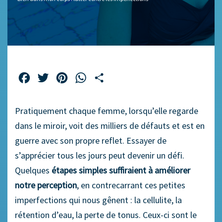
Facebook
Twitter
Pinterest
WhatsApp
Partager
Pratiquement chaque femme, lorsqu’elle regarde
dans le miroir, voit des milliers de défauts et est en
guerre avec son propre reflet. Essayer de
s’apprécier tous les jours peut devenir un défi.
Quelques
étapes simples suffiraient à améliorer
notre perception
, en contrecarrant ces petites
imperfections qui nous gênent : la cellulite, la
rétention d’eau, la perte de tonus. Ceux-ci sont le