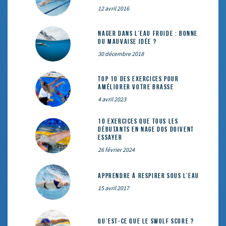
12 avril 2016
Nager dans l’eau froide : bonne
ou mauvaise idée ?
30 décembre 2018
Top 10 des exercices pour
améliorer votre brasse
4 avril 2023
10 exercices que tous les
débutants en nage dos doivent
essayer
26 février 2024
Apprendre à respirer sous l’eau
15 avril 2017
Qu’est-ce que le SWOLF SCORE ?