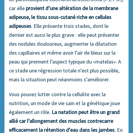
car elle
provient d’une altération de la membrane
adipeuse, le tissu sous-cutané riche en cellules
adipeuses
. Elle présente trois stades, dont le
dernier est aussi le plus grave : elle peut présenter
des nodules douloureux, augmenter la dilatation
des capillaires et même avoir l’air de bleus sur la
peau qui prennent l’aspect typique du «matelas». A
ce stade une régression totale n’est plus possible,
mais la situation peut néanmoins s’améliorer.
Vous pouvez lutter contre la cellulite avec la
nutrition, un mode de vie sain et la génétique joue
également un rôle.
La natation peut être un grand
allié car l’allongement des muscles contrecarre
efficacement la rétention d’eau dans les jambes
. En