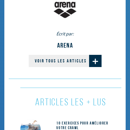
Écrit par:
ARENA
VOIR TOUS LES ARTICLES
ARTICLES LES + LUS
10 exercices pour améliorer
votre crawl