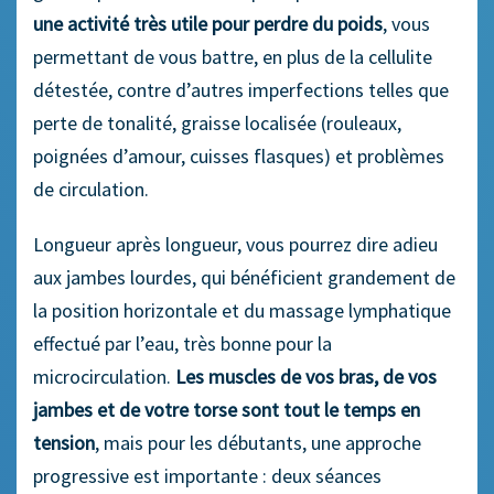
une activité très utile pour perdre du poids
, vous
permettant de vous battre, en plus de la cellulite
détestée, contre d’autres imperfections telles que
perte de tonalité, graisse localisée (rouleaux,
poignées d’amour, cuisses flasques) et problèmes
de circulation.
Longueur après longueur, vous pourrez dire adieu
aux jambes lourdes, qui bénéficient grandement de
la position horizontale et du massage lymphatique
effectué par l’eau, très bonne pour la
microcirculation.
Les muscles de vos bras, de vos
jambes et de votre torse sont tout le temps en
tension
, mais pour les débutants, une approche
progressive est importante : deux séances