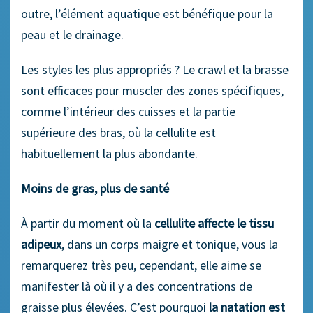
outre, l’élément aquatique est bénéfique pour la
peau et le drainage.
Les styles les plus appropriés ? Le crawl et la brasse
sont efficaces pour muscler des zones spécifiques,
comme l’intérieur des cuisses et la partie
supérieure des bras, où la cellulite est
habituellement la plus abondante.
Moins de gras, plus de santé
À partir du moment où la
cellulite affecte le tissu
adipeux
, dans un corps maigre et tonique, vous la
remarquerez très peu, cependant, elle aime se
manifester là où il y a des concentrations de
graisse plus élevées. C’est pourquoi
la natation est