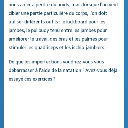
nous aider à perdre du poids, mais lorsque l’on veut
cibler une partie particulière du corps, l’on doit
utiliser différents outils : le kickboard pour les
jambes, le pullbuoy tenu entre les jambes pour
améliorer le travail des bras et les palmes pour
stimuler les quadriceps et les ischio-jambiers.
De quelles imperfections voudriez-vous vous
débarrasser à l’aide de la natation ? Avez-vous déjà
essayé ces exercices ?