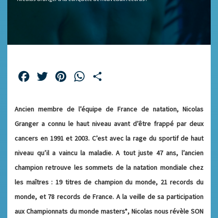
Facebook
Twitter
Pinterest
WhatsApp
Partager
Ancien membre de l’équipe de France de natation, Nicolas
Granger a connu le haut niveau avant d’être frappé par deux
cancers en 1991 et 2003. C’est avec la rage du sportif de haut
niveau qu’il a vaincu la maladie. A tout juste 47 ans, l’ancien
champion retrouve les sommets de la natation mondiale chez
les maîtres : 19 titres de champion du monde, 21 records du
monde, et 78 records de France. A la veille de sa participation
aux Championnats du monde masters*, Nicolas nous révèle SON