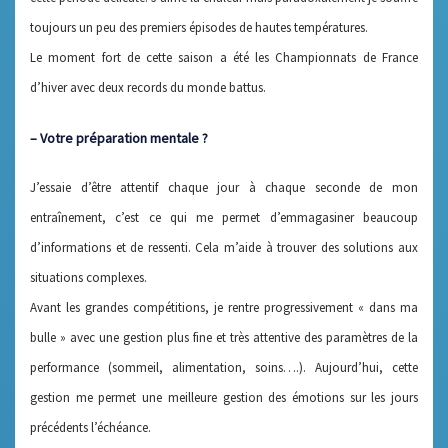
toujours un peu des premiers épisodes de hautes températures.
Le moment fort de cette saison a été les Championnats de France
d’hiver avec deux records du monde battus.
– Votre préparation mentale ?
J’essaie d’être attentif chaque jour à chaque seconde de mon
entraînement, c’est ce qui me permet d’emmagasiner beaucoup
d’informations et de ressenti. Cela m’aide à trouver des solutions aux
situations complexes.
Avant les grandes compétitions, je rentre progressivement « dans ma
bulle » avec une gestion plus fine et très attentive des paramètres de la
performance (sommeil, alimentation, soins….). Aujourd’hui, cette
gestion me permet une meilleure gestion des émotions sur les jours
précédents l’échéance.