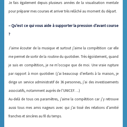
Je fais également depuis plusieurs années de la visualisation mentale
pour préparer mes courses et arriver très relâché au moment du départ.
– Qu’est ce qui vous aide à supporter la pression d’avant course
?
J’aime écouter de la musique et surtout j’aime la compétition car elle
me permet de sortir de la routine du quotidien. Très égoïstement, quand
je suis en compétition, je ne m’occupe que de moi. Une vraie rupture
par rapport à mon quotidien (j’ai beaucoup d’enfants à la maison, je
dirige un service administratif de 36 personnes, j’ai des investissements
associatifs, notamment auprès de l’UNICEF….)
Au-delà de tous ces paramètres, j’aime la compétition car j’y retrouve
aussi tous mes amis nageurs avec qui j’ai tissé des relations d’amitié
franches et sincères au fil du temps.