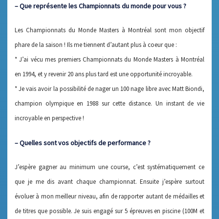
– Que représente les Championnats du monde pour vous ?
Les Championnats du Monde Masters à Montréal sont mon objectif
phare de la saison ! Ils me tiennent d’autant plus à coeur que :
* J’ai vécu mes premiers Championnats du Monde Masters à Montréal
en 1994, et y revenir 20 ans plus tard est une opportunité incroyable.
* Je vais avoir la possibilité de nager un 100 nage libre avec Matt Biondi,
champion olympique en 1988 sur cette distance. Un instant de vie
incroyable en perspective !
– Quelles sont vos objectifs de performance ?
J’espère gagner au minimum une course, c’est systématiquement ce
que je me dis avant chaque championnat. Ensuite j’espère surtout
évoluer à mon meilleur niveau, afin de rapporter autant de médailles et
de titres que possible. Je suis engagé sur 5 épreuves en piscine (100M et