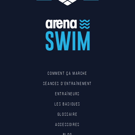
Comment ça marche
Séances d'entraînement
Entraîneurs
Les basiques
Glossaire
Accessoires
Blog