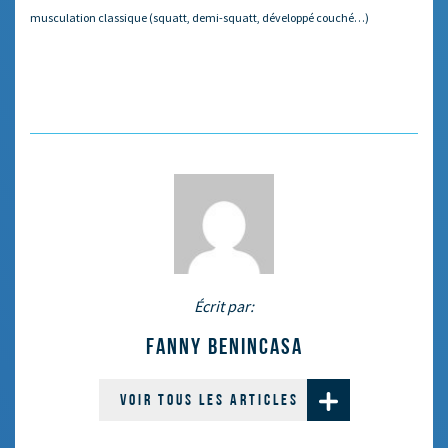
musculation classique (squatt, demi-squatt, développé couché…)
Écrit par:
FANNY BENINCASA
VOIR TOUS LES ARTICLES