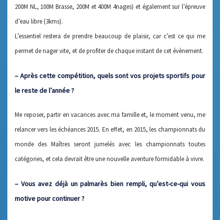
200M NL, 100M Brasse, 200M et 400M 4nages) et également sur l’épreuve
d’eau libre (3kms).
L’essentiel restera de prendre beaucoup de plaisir, car c’est ce qui me
permet de nager vite, et de profiter de chaque instant de cet évènement.
– Après cette compétition, quels sont vos projets sportifs pour
le reste de l’année ?
Me reposer, partir en vacances avec ma famille et, le moment venu, me
relancer vers les échéances 2015. En effet, en 2015, les championnats du
monde des Maîtres seront jumelés avec les championnats toutes
catégories, et cela devrait être une nouvelle aventure formidable à vivre.
– Vous avez déjà un palmarès bien rempli, qu’est-ce-qui vous
motive pour continuer ?