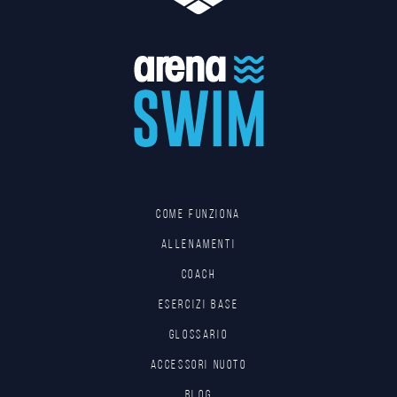
Come funziona
Allenamenti
Coach
Esercizi base
Glossario
Accessori nuoto
Blog