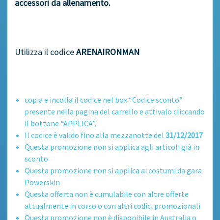
accessori da allenamento.
Utilizza il codice
ARENAIRONMAN
copia e incolla il codice nel box “Codice sconto”
presente nella pagina del carrello e attivalo cliccando
il bottone “APPLICA”.
Il codice è valido fino alla mezzanotte del
31/12/2017
Questa promozione non si applica agli articoli già in
sconto
Questa promozione non si applica ai costumi da gara
Powerskin
Questa offerta non è cumulabile con altre offerte
attualmente in corso o con altri codici promozionali
Questa promozione non è disponibile in Australia o