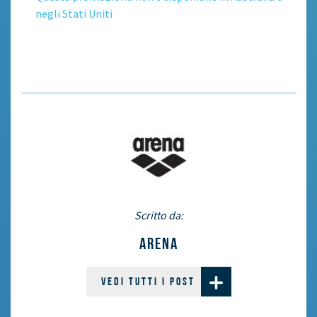
negli Stati Uniti
Scritto da:
ARENA
VEDI TUTTI I POST