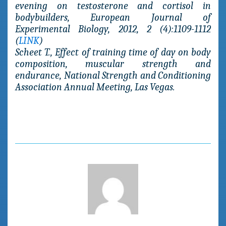
evening on testosterone and cortisol in
bodybuilders, European Journal of
Experimental Biology, 2012, 2 (4):1109-1112
(
LINK
)
Scheet T., Effect of training time of day on body
composition, muscular strength and
endurance, National Strength and Conditioning
Association Annual Meeting, Las Vegas.