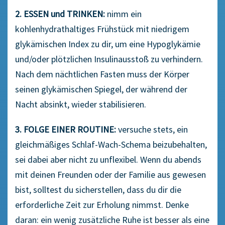
2. ESSEN und TRINKEN:
nimm ein
kohlenhydrathaltiges Frühstück mit niedrigem
glykämischen Index zu dir, um eine Hypoglykämie
und/oder plötzlichen Insulinausstoß zu verhindern.
Nach dem nächtlichen Fasten muss der Körper
seinen glykämischen Spiegel, der während der
Nacht absinkt, wieder stabilisieren.
3. FOLGE EINER ROUTINE:
versuche stets, ein
gleichmäßiges Schlaf-Wach-Schema beizubehalten,
sei dabei aber nicht zu unflexibel. Wenn du abends
mit deinen Freunden oder der Familie aus gewesen
bist, solltest du sicherstellen, dass du dir die
erforderliche Zeit zur Erholung nimmst. Denke
daran: ein wenig zusätzliche Ruhe ist besser als eine