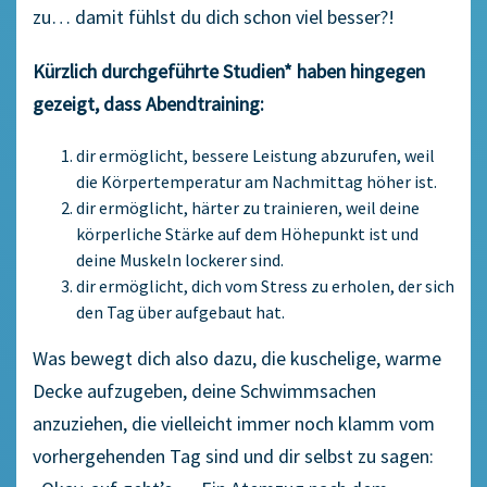
zu… damit fühlst du dich schon viel besser?!
Kürzlich durchgeführte Studien* haben hingegen
gezeigt, dass Abendtraining:
dir ermöglicht, bessere Leistung abzurufen, weil
die Körpertemperatur am Nachmittag höher ist.
dir ermöglicht, härter zu trainieren, weil deine
körperliche Stärke auf dem Höhepunkt ist und
deine Muskeln lockerer sind.
dir ermöglicht, dich vom Stress zu erholen, der sich
den Tag über aufgebaut hat.
Was bewegt dich also dazu, die kuschelige, warme
Decke aufzugeben, deine Schwimmsachen
anzuziehen, die vielleicht immer noch klamm vom
vorhergehenden Tag sind und dir selbst zu sagen: