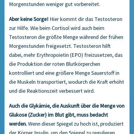
Morgenstunden weniger gut vorbereitet.
Aber keine Sorge!
Hier kommt dir das Testosteron
zur Hilfe. Wie beim Cortisol wird auch beim
Testosteron die größte Menge während der frühen
Morgenstunden freigesetzt. Testosteron hilft
dabei, mehr Erythropoietin (EPO) freizusetzen, das
die Produktion der roten Blutkörperchen
kontrolliert und eine größere Menge Sauerstoff in
die Muskeln transportiert, wodurch die Kraft erhöht
und die Reaktionszeit verbessert wird.
Auch die Glykämie, die Auskunft über die Menge von
Glukose (Zucker) im Blut gibt, muss bedacht
werden.
Wenn dieser Spiegel zu hoch ist, produziert
der Körper Insulin, um den Spiegel zu regulieren.