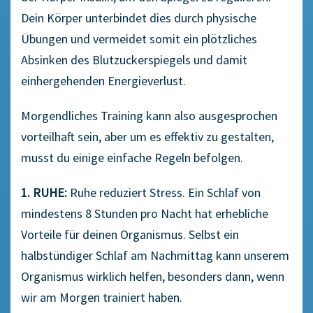
Dein Körper unterbindet dies durch physische
Übungen und vermeidet somit ein plötzliches
Absinken des Blutzuckerspiegels und damit
einhergehenden Energieverlust.
Morgendliches Training kann also ausgesprochen
vorteilhaft sein, aber um es effektiv zu gestalten,
musst du einige einfache Regeln befolgen.
1. RUHE:
Ruhe reduziert Stress. Ein Schlaf von
mindestens 8 Stunden pro Nacht hat erhebliche
Vorteile für deinen Organismus. Selbst ein
halbstündiger Schlaf am Nachmittag kann unserem
Organismus wirklich helfen, besonders dann, wenn
wir am Morgen trainiert haben.