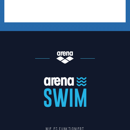
Wie es funktioniert