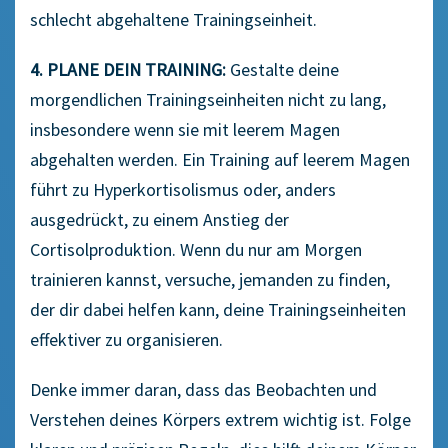
schlecht abgehaltene Trainingseinheit.
4. PLANE DEIN TRAINING:
Gestalte deine
morgendlichen Trainingseinheiten nicht zu lang,
insbesondere wenn sie mit leerem Magen
abgehalten werden. Ein Training auf leerem Magen
führt zu Hyperkortisolismus oder, anders
ausgedrückt, zu einem Anstieg der
Cortisolproduktion. Wenn du nur am Morgen
trainieren kannst, versuche, jemanden zu finden,
der dir dabei helfen kann, deine Trainingseinheiten
effektiver zu organisieren.
Denke immer daran, dass das Beobachten und
Verstehen deines Körpers extrem wichtig ist. Folge