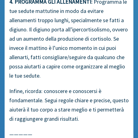
4. PROGRAMMA GLI ALLENAMENTI:
Programma le
tue sedute mattutine in modo da evitare
allenamenti troppo lunghi, specialmente se fatti a
digiuno. Il digiuno porta all’ipercortisolismo, ovvero
ad un aumento della produzione di cortisolo. Se
invece il mattino è l’unico momento in cui puoi
allenarti, fatti consigliare/seguire da qualcuno che
possa aiutarti a capire come organizzare al meglio
le tue sedute.
Infine, ricorda: conoscere e conoscersi è
fondamentale. Segui regole chiare e precise, questo
aiuterà il tuo corpo a stare meglio e ti permetterà
di raggiungere grandi risultati.
—————