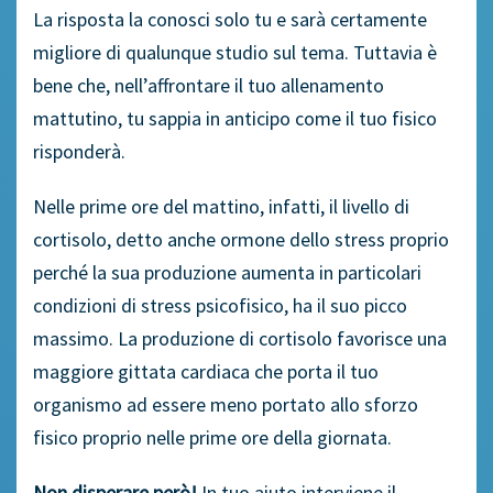
La risposta la conosci solo tu e sarà certamente
migliore di qualunque studio sul tema. Tuttavia è
bene che, nell’affrontare il tuo allenamento
mattutino, tu sappia in anticipo come il tuo fisico
risponderà.
Nelle prime ore del mattino, infatti, il livello di
cortisolo, detto anche ormone dello stress proprio
perché la sua produzione aumenta in particolari
condizioni di stress psicofisico, ha il suo picco
massimo. La produzione di cortisolo favorisce una
maggiore gittata cardiaca che porta il tuo
organismo ad essere meno portato allo sforzo
fisico proprio nelle prime ore della giornata.
Non disperare però!
In tuo aiuto interviene il