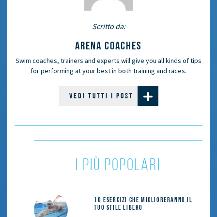
Scritto da:
ARENA COACHES
Swim coaches, trainers and experts will give you all kinds of tips
for performing at your best in both training and races.
VEDI TUTTI I POST
i più popolari
10 esercizi che miglioreranno il
tuo stile libero