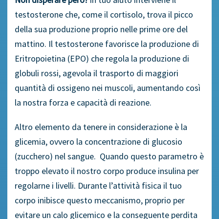
testosterone che, come il cortisolo, trova il picco
della sua produzione proprio nelle prime ore del
mattino. Il testosterone favorisce la produzione di
Eritropoietina (EPO) che regola la produzione di
globuli rossi, agevola il trasporto di maggiori
quantità di ossigeno nei muscoli, aumentando così
la nostra forza e capacità di reazione.
Altro elemento da tenere in considerazione è la
glicemia, ovvero la concentrazione di glucosio
(zucchero) nel sangue. Quando questo parametro è
troppo elevato il nostro corpo produce insulina per
regolarne i livelli. Durante l’attività fisica il tuo
corpo inibisce questo meccanismo, proprio per
evitare un calo glicemico e la conseguente perdita