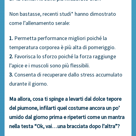
Non bastasse, recenti studi* hanno dimostrato
come l’allenamento serale:
1.
Permetta performance migliori poiché la
temperatura corporea è più alta di pomeriggio.
2.
Favorisca lo sforzo poiché la forza raggiunge
l’apice e i muscoli sono più flessibili.
3.
Consenta di recuperare dallo stress accumulato
durante il giorno.
Ma allora, cosa ti spinge a levarti dal dolce tepore
del piumone, infilarti quel costume ancora un po’
umido dal giorno prima e ripeterti come un mantra
nella testa “Ok, vai…una bracciata dopo l’altra”?