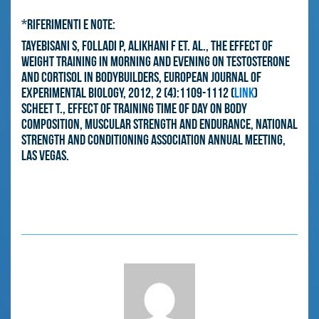
*RIFERIMENTI E NOTE:
Tayebisani S, Folladi P, Alikhani F et. al., The effect of
weight Training in morning and evening on testosterone
and cortisol in bodybuilders, European Journal of
Experimental Biology, 2012, 2 (4):1109-1112 (
LINK
)
Scheet T., Effect of training time of day on body
composition, muscular strength and endurance, National
Strength and Conditioning Association Annual Meeting,
Las Vegas.