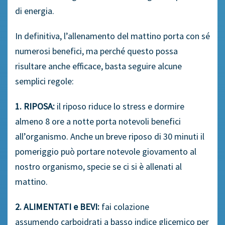
di energia.
In definitiva, l’allenamento del mattino porta con sé
numerosi benefici, ma perché questo possa
risultare anche efficace, basta seguire alcune
semplici regole:
1. RIPOSA:
il riposo riduce lo stress e dormire
almeno 8 ore a notte porta notevoli benefici
all’organismo. Anche un breve riposo di 30 minuti il
pomeriggio può portare notevole giovamento al
nostro organismo, specie se ci si è allenati al
mattino.
2. ALIMENTATI e BEVI:
fai colazione
assumendo carboidrati a basso indice glicemico per