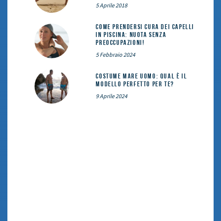
5 Aprile 2018
Come prendersi cura dei capelli
in piscina: nuota senza
preoccupazioni!
5 Febbraio 2024
Costume mare uomo: qual è il
modello perfetto per te?
9 Aprile 2024