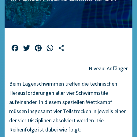
Facebook
Twitter
Pinterest
WhatsApp
Teilen
Niveau: Anfänger
Beim Lagenschwimmen treffen die technischen
Herausforderungen aller vier Schwimmstile
aufeinander. In diesem speziellen Wettkampf
müssen insgesamt vier Teilstrecken in jeweils einer
der vier Disziplinen absolviert werden. Die
Reihenfolge ist dabei wie folgt: