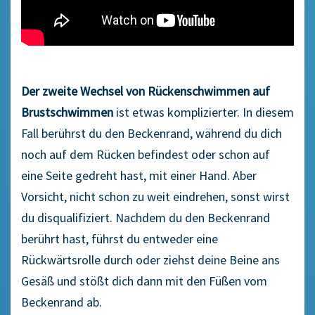
Der zweite Wechsel von Rückenschwimmen auf
Brustschwimmen
ist etwas komplizierter. In diesem
Fall berührst du den Beckenrand, während du dich
noch auf dem Rücken befindest oder schon auf
eine Seite gedreht hast, mit einer Hand. Aber
Vorsicht, nicht schon zu weit eindrehen, sonst wirst
du disqualifiziert. Nachdem du den Beckenrand
berührt hast, führst du entweder eine
Rückwärtsrolle durch oder ziehst deine Beine ans
Gesäß und stößt dich dann mit den Füßen vom
Beckenrand ab.