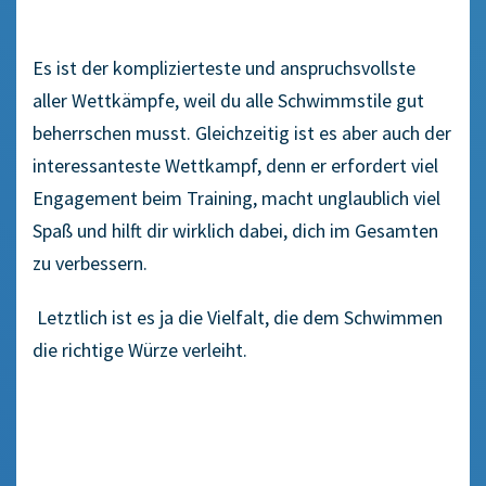
Es ist der komplizierteste und anspruchsvollste
aller Wettkämpfe, weil du alle Schwimmstile gut
beherrschen musst. Gleichzeitig ist es aber auch der
interessanteste Wettkampf, denn er erfordert viel
Engagement beim Training, macht unglaublich viel
Spaß und hilft dir wirklich dabei, dich im Gesamten
zu verbessern.
Letztlich ist es ja die Vielfalt, die dem Schwimmen
die richtige Würze verleiht.