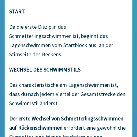
START
Da die erste Disziplin das
Schmetterlingsschwimmen ist, beginnt das
Lagenschwimmen vom Startblock aus, an der
Stirnseite des Beckens.
WECHSEL DES SCHWIMMSTILS
Das charakteristische am Lagenschwimmen ist,
dass du nach jedem Viertel der Gesamtstrecke den
Schwimmstil änderst.
Der erste Wechsel
von Schmetterlingsschwimmen
auf Rückenschwimmen
erfordert eine gewöhnliche
Schmetterlings-Wende (nachdem du den