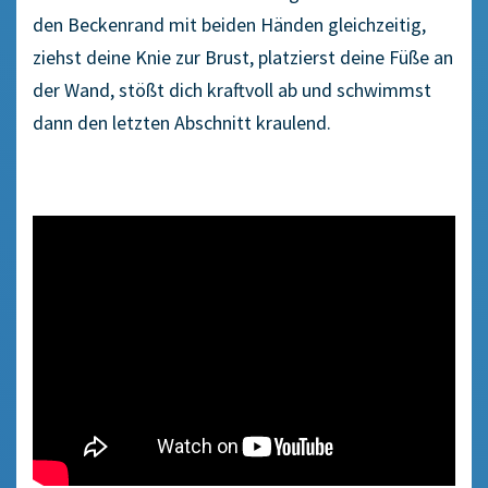
den Beckenrand mit beiden Händen gleichzeitig,
ziehst deine Knie zur Brust, platzierst deine Füße an
der Wand, stößt dich kraftvoll ab und schwimmst
dann den letzten Abschnitt kraulend.