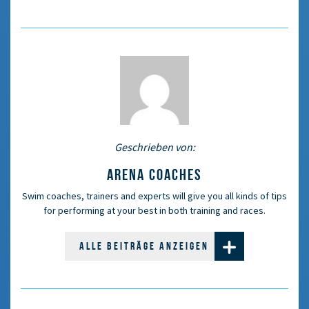
Geschrieben von:
ARENA COACHES
Swim coaches, trainers and experts will give you all kinds of tips
for performing at your best in both training and races.
ALLE BEITRÄGE ANZEIGEN