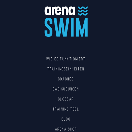
Wie es funktioniert
Trainingseinheiten
Coaches
Basisübungen
Glossar
Training tool
Blog
Arena Shop