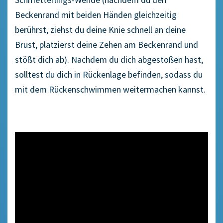
Beckenrand mit beiden Händen gleichzeitig
berührst, ziehst du deine Knie schnell an deine
Brust, platzierst deine Zehen am Beckenrand und
stößt dich ab). Nachdem du dich abgestoßen hast,
solltest du dich in Rückenlage befinden, sodass du
mit dem Rückenschwimmen weitermachen kannst.