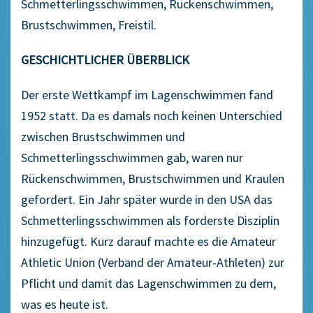
Schmetterlingsschwimmen, Rückenschwimmen,
Brustschwimmen, Freistil.
GESCHICHTLICHER ÜBERBLICK
Der erste Wettkampf im Lagenschwimmen fand
1952 statt. Da es damals noch keinen Unterschied
zwischen Brustschwimmen und
Schmetterlingsschwimmen gab, waren nur
Rückenschwimmen, Brustschwimmen und Kraulen
gefordert. Ein Jahr später wurde in den USA das
Schmetterlingsschwimmen als forderste Disziplin
hinzugefügt. Kurz darauf machte es die Amateur
Athletic Union (Verband der Amateur-Athleten) zur
Pflicht und damit das Lagenschwimmen zu dem,
was es heute ist.