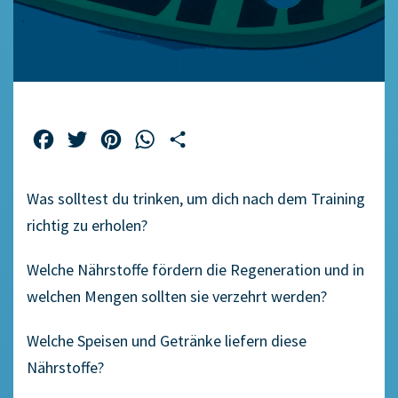
Facebook
Twitter
Pinterest
WhatsApp
Teilen
Was solltest du trinken, um dich nach dem Training
richtig zu erholen?
Welche Nährstoffe fördern die Regeneration und in
welchen Mengen sollten sie verzehrt werden?
Welche Speisen und Getränke liefern diese
Nährstoffe?