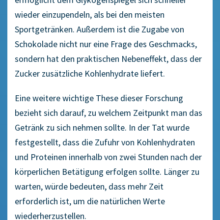
wieder einzupendeln, als bei den meisten
Sportgetränken. Außerdem ist die Zugabe von
Schokolade nicht nur eine Frage des Geschmacks,
sondern hat den praktischen Nebeneffekt, dass der
Zucker zusätzliche Kohlenhydrate liefert.
Eine weitere wichtige These dieser Forschung
bezieht sich darauf, zu welchem Zeitpunkt man das
Getränk zu sich nehmen sollte. In der Tat wurde
festgestellt, dass die Zufuhr von Kohlenhydraten
und Proteinen innerhalb von zwei Stunden nach der
körperlichen Betätigung erfolgen sollte. Länger zu
warten, würde bedeuten, dass mehr Zeit
erforderlich ist, um die natürlichen Werte
wiederherzustellen.