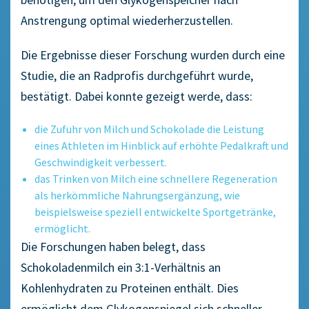
Anstrengung optimal wiederherzustellen.
Die Ergebnisse dieser Forschung wurden durch eine
Studie, die an Radprofis durchgeführt wurde,
bestätigt. Dabei konnte gezeigt werde, dass:
die Zufuhr von Milch und Schokolade die Leistung
eines Athleten im Hinblick auf erhöhte Pedalkraft und
Geschwindigkeit verbessert.
das Trinken von Milch eine schnellere Regeneration
als herkömmliche Nahrungsergänzung, wie
beispielsweise speziell entwickelte Sportgetränke,
ermöglicht.
Die Forschungen haben belegt, dass
Schokoladenmilch ein 3:1-Verhältnis an
Kohlenhydraten zu Proteinen enthält. Dies
ermöglicht dem Glykogenspiegel sich schneller