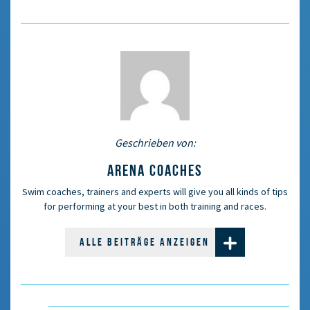
Geschrieben von:
ARENA COACHES
Swim coaches, trainers and experts will give you all kinds of tips
for performing at your best in both training and races.
ALLE BEITRÄGE ANZEIGEN