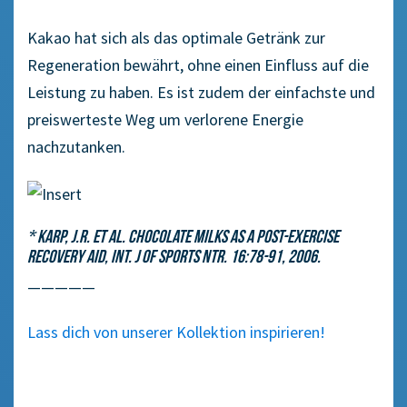
Kakao hat sich als das optimale Getränk zur
Regeneration bewährt, ohne einen Einfluss auf die
Leistung zu haben. Es ist zudem der einfachste und
preiswerteste Weg um verlorene Energie
nachzutanken.
* Karp, J.R. et al. Chocolate Milks as a Post-Exercise
Recovery Aid, Int. J of Sports Ntr. 16:78-91, 2006.
—————
Lass dich von unserer Kollektion inspirieren!