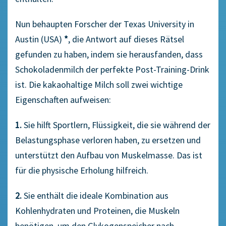
Nun behaupten Forscher der Texas University in
Austin (USA)
*
, die Antwort auf dieses Rätsel
gefunden zu haben, indem sie herausfanden, dass
Schokoladenmilch der perfekte Post-Training-Drink
ist. Die kakaohaltige Milch soll zwei wichtige
Eigenschaften aufweisen:
1.
Sie hilft Sportlern, Flüssigkeit, die sie während der
Belastungsphase verloren haben, zu ersetzen und
unterstützt den Aufbau von Muskelmasse. Das ist
für die physische Erholung hilfreich.
2.
Sie enthält die ideale Kombination aus
Kohlenhydraten und Proteinen, die Muskeln
benötigen, um den Glykogenspeicher nach