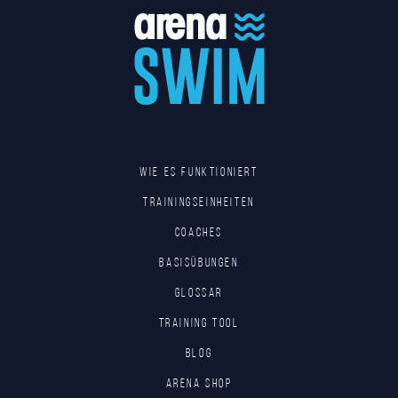
Wie es funktioniert
Trainingseinheiten
Coaches
Basisübungen
Glossar
Training tool
Blog
Arena Shop