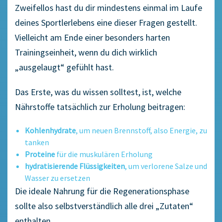
Zweifellos hast du dir mindestens einmal im Laufe
deines Sportlerlebens eine dieser Fragen gestellt.
Vielleicht am Ende einer besonders harten
Trainingseinheit, wenn du dich wirklich
„ausgelaugt“ gefühlt hast.
Das Erste, was du wissen solltest, ist, welche
Nährstoffe tatsächlich zur Erholung beitragen:
Kohlenhydrate
, um neuen Brennstoff, also Energie, zu
tanken
Proteine
für die muskulären Erholung
hydratisierende Flüssigkeiten
, um verlorene Salze und
Wasser zu ersetzen
Die ideale Nahrung für die Regenerationsphase
sollte also selbstverständlich alle drei „Zutaten“
enthalten.