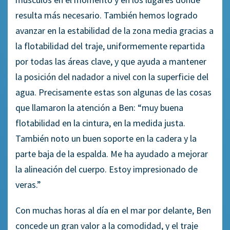
resulta más necesario. También hemos logrado
avanzar en la estabilidad de la zona media gracias a
la flotabilidad del traje, uniformemente repartida
por todas las áreas clave, y que ayuda a mantener
la posición del nadador a nivel con la superficie del
agua. Precisamente estas son algunas de las cosas
que llamaron la atención a Ben: “muy buena
flotabilidad en la cintura, en la medida justa.
También noto un buen soporte en la cadera y la
parte baja de la espalda. Me ha ayudado a mejorar
la alineación del cuerpo. Estoy impresionado de
veras.”
Con muchas horas al día en el mar por delante, Ben
concede un gran valor a la comodidad, y el traje