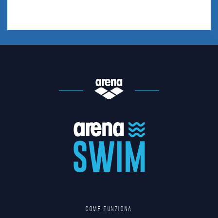
Come funziona