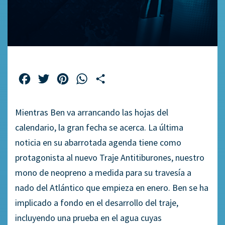
Facebook
Twitter
Pinterest
WhatsApp
Compartir
Mientras Ben va arrancando las hojas del
calendario, la gran fecha se acerca. La última
noticia en su abarrotada agenda tiene como
protagonista al nuevo Traje Antitiburones, nuestro
mono de neopreno a medida para su travesía a
nado del Atlántico que empieza en enero. Ben se ha
implicado a fondo en el desarrollo del traje,
incluyendo una prueba en el agua cuyas