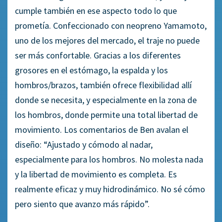
cumple también en ese aspecto todo lo que
prometía. Confeccionado con neopreno Yamamoto,
uno de los mejores del mercado, el traje no puede
ser más confortable. Gracias a los diferentes
grosores en el estómago, la espalda y los
hombros/brazos, también ofrece flexibilidad allí
donde se necesita, y especialmente en la zona de
los hombros, donde permite una total libertad de
movimiento. Los comentarios de Ben avalan el
diseño: “Ajustado y cómodo al nadar,
especialmente para los hombros. No molesta nada
y la libertad de movimiento es completa. Es
realmente eficaz y muy hidrodinámico. No sé cómo
pero siento que avanzo más rápido”.