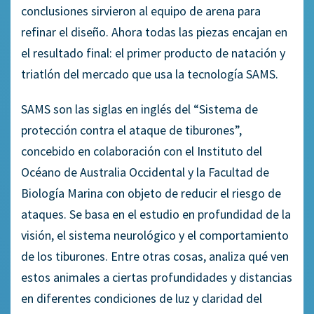
conclusiones sirvieron al equipo de arena para
refinar el diseño. Ahora todas las piezas encajan en
el resultado final: el primer producto de natación y
triatlón del mercado que usa la tecnología SAMS.
SAMS son las siglas en inglés del “Sistema de
protección contra el ataque de tiburones”,
concebido en colaboración con el Instituto del
Océano de Australia Occidental y la Facultad de
Biología Marina con objeto de reducir el riesgo de
ataques. Se basa en el estudio en profundidad de la
visión, el sistema neurológico y el comportamiento
de los tiburones. Entre otras cosas, analiza qué ven
estos animales a ciertas profundidades y distancias
en diferentes condiciones de luz y claridad del