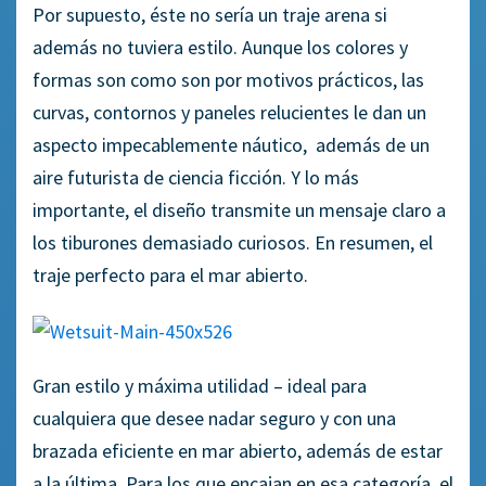
Por supuesto, éste no sería un traje arena si
además no tuviera estilo. Aunque los colores y
formas son como son por motivos prácticos, las
curvas, contornos y paneles relucientes le dan un
aspecto impecablemente náutico, además de un
aire futurista de ciencia ficción. Y lo más
importante, el diseño transmite un mensaje claro a
los tiburones demasiado curiosos. En resumen, el
traje perfecto para el mar abierto.
Gran estilo y máxima utilidad – ideal para
cualquiera que desee nadar seguro y con una
brazada eficiente en mar abierto, además de estar
a la última. Para los que encajan en esa categoría, el