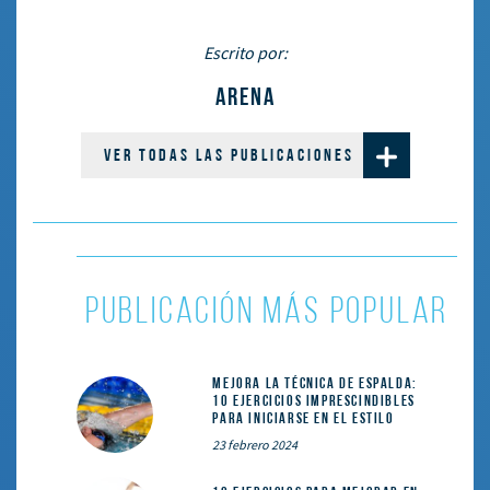
Escrito por:
ARENA
VER TODAS LAS PUBLICACIONES
PUBLICACIÓN MÁS POPULAR
Mejora la técnica de espalda:
10 ejercicios imprescindibles
para iniciarse en el estilo
23 febrero 2024