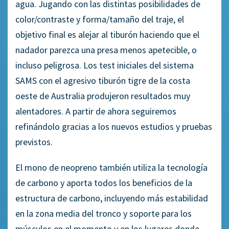
agua. Jugando con las distintas posibilidades de
color/contraste y forma/tamaño del traje, el
objetivo final es alejar al tiburón haciendo que el
nadador parezca una presa menos apetecible, o
incluso peligrosa. Los test iniciales del sistema
SAMS con el agresivo tiburón tigre de la costa
oeste de Australia produjeron resultados muy
alentadores. A partir de ahora seguiremos
refinándolo gracias a los nuevos estudios y pruebas
previstos.
El mono de neopreno también utiliza la tecnología
de carbono y aporta todos los beneficios de la
estructura de carbono, incluyendo más estabilidad
en la zona media del tronco y soporte para los
músculos en el momento y en los lugares donde