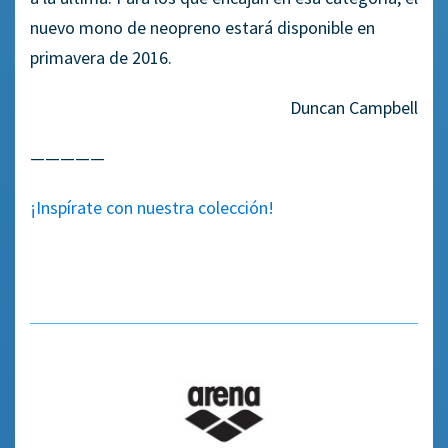
nuevo mono de neopreno estará disponible en
primavera de 2016.
Duncan Campbell
—————
¡Inspírate con nuestra colección!