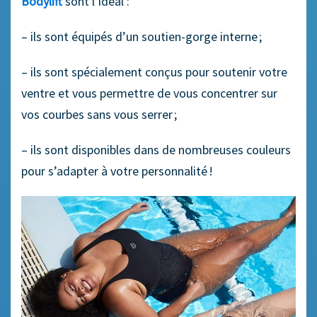
Bodylift
sont l’idéal :
– ils sont équipés d’un soutien-gorge interne ;
– ils sont spécialement conçus pour soutenir votre
ventre et vous permettre de vous concentrer sur
vos courbes sans vous serrer ;
– ils sont disponibles dans de nombreuses couleurs
pour s’adapter à votre personnalité !