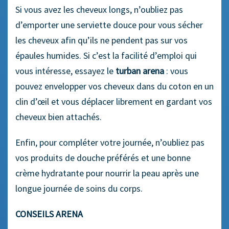
Si vous avez les cheveux longs, n’oubliez pas
d’emporter une serviette douce pour vous sécher
les cheveux afin qu’ils ne pendent pas sur vos
épaules humides. Si c’est la facilité d’emploi qui
vous intéresse, essayez le
turban arena
: vous
pouvez envelopper vos cheveux dans du coton en un
clin d’œil et vous déplacer librement en gardant vos
cheveux bien attachés.
Enfin, pour compléter votre journée, n’oubliez pas
vos produits de douche préférés et une bonne
crème hydratante pour nourrir la peau après une
longue journée de soins du corps.
CONSEILS ARENA