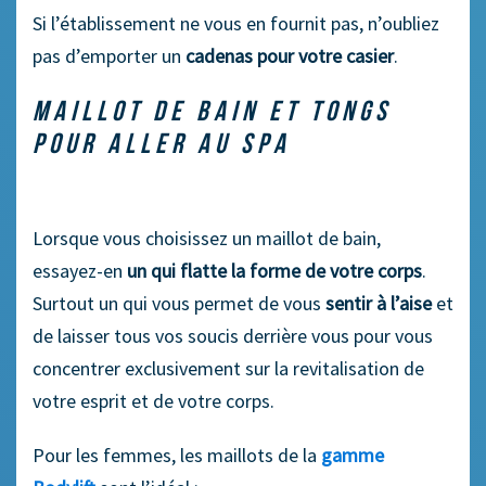
Si l’établissement ne vous en fournit pas, n’oubliez
pas d’emporter un
cadenas pour votre casier
.
MAILLOT DE BAIN ET TONGS
POUR ALLER AU SPA
Lorsque vous choisissez un maillot de bain,
essayez-en
un qui flatte la forme de votre corps
.
Surtout un qui vous permet de vous
sentir à l’aise
et
de laisser tous vos soucis derrière vous pour vous
concentrer exclusivement sur la revitalisation de
votre esprit et de votre corps.
Pour les femmes, les maillots de la
gamme