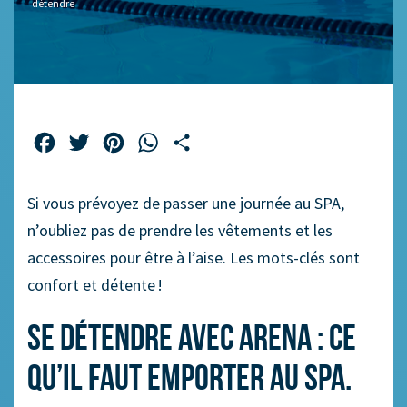
détendre
Facebook
Twitter
Pinterest
WhatsApp
Partager
Si vous prévoyez de passer une journée au SPA,
n’oubliez pas de prendre les vêtements et les
accessoires pour être à l’aise. Les mots-clés sont
confort et détente !
Se détendre avec arena : ce
qu’il faut emporter au SPA.