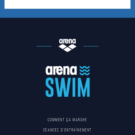
Comment ça marche
Séances d'entraînement