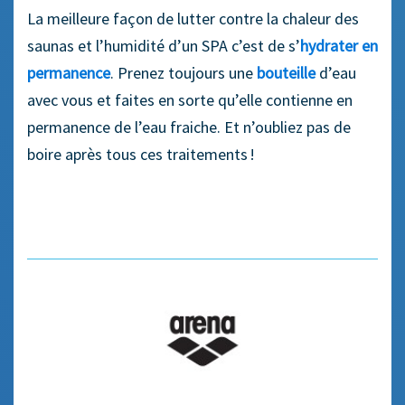
La meilleure façon de lutter contre la chaleur des
saunas et l’humidité d’un SPA c’est de s’
hydrater en
permanence
. Prenez toujours une
bouteille
d’eau
avec vous et faites en sorte qu’elle contienne en
permanence de l’eau fraiche. Et n’oubliez pas de
boire après tous ces traitements !