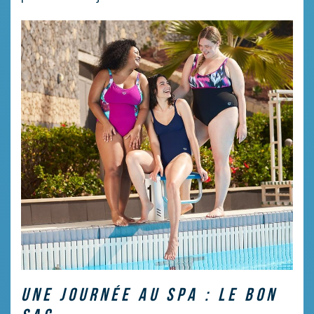
UNE JOURNÉE AU SPA : LE BON