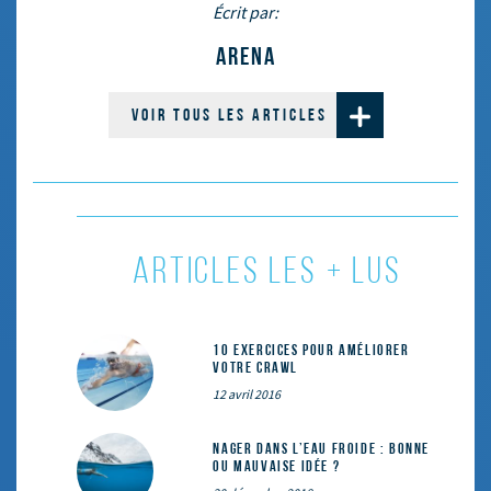
Écrit par:
ARENA
VOIR TOUS LES ARTICLES
ARTICLES LES + LUS
10 exercices pour améliorer
votre crawl
12 avril 2016
Nager dans l’eau froide : bonne
ou mauvaise idée ?