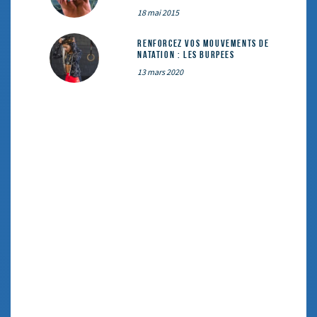
18 mai 2015
Renforcez vos mouvements de
natation : les Burpees
13 mars 2020