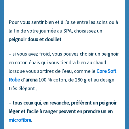
Pour vous sentir bien et à l’aise entre les soins ou à
la fin de votre journée au SPA, choisissez un
peignoir doux et douillet
:
– si vous avez froid, vous pouvez choisir un peignoir
en coton épais qui vous tiendra bien au chaud
lorsque vous sortirez de l’eau, comme le
Core Soft
Robe
d’
arena
100 % coton, de 280 g et au design
très élégant ;
– tous ceux qui, en revanche, préfèrent un peignoir
léger et facile à ranger peuvent en prendre un en
microfibre
.