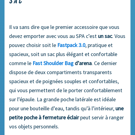
SAC
Il va sans dire que le premier accessoire que vous
devez emporter avec vous au SPA c’est
un sac
. Vous
pouvez choisir soit le
Fastpack 3.0
, pratique et
spacieux, soit un sac plus élégant et confortable
comme le
Fast Shoulder Bag
d’arena
. Ce dernier
dispose de deux compartiments transparents
spacieux et de poignées souples et confortables,
qui vous permettent de le porter confortablement
sur l’épaule. La grande poche latérale est idéale
pour une bouteille d’eau, tandis qu’à l’intérieur,
une
petite poche à fermeture éclair
peut servir à ranger
vos objets personnels.