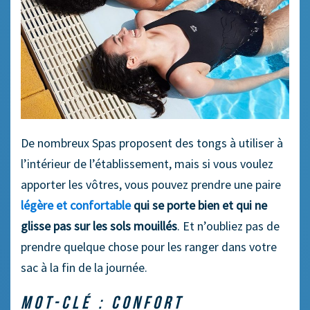
De nombreux Spas proposent des tongs à utiliser à
l’intérieur de l’établissement, mais si vous voulez
apporter les vôtres, vous pouvez prendre une paire
légère et confortable
qui se porte bien et qui ne
glisse pas sur les sols mouillés
. Et n’oubliez pas de
prendre quelque chose pour les ranger dans votre
sac à la fin de la journée.
MOT-CLÉ : CONFORT