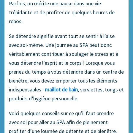
Parfois, on mérite une pause dans une vie
trépidante et de profiter de quelques heures de
repos.
Se détendre signifie avant tout se sentir à l’aise
avec soi-même. Une journée au SPA peut donc
véritablement contribuer à soulager le stress et à
vous détendre l’esprit et le corps ! Lorsque vous
prenez du temps à vous détendre dans un centre de
bienêtre, vous devez emporter tous les éléments
indispensables :
maillot de bain
, serviettes, tongs et
produits d’hygiène personnelle.
Voici quelques conseils sur ce qu’il faut prendre
avec soi pour aller au SPA afin de pleinement
profiter d’une journée de détente et de bienêtre.