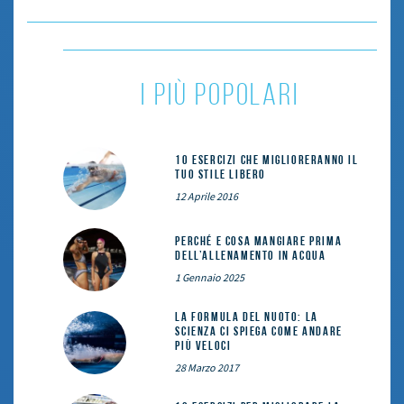
i più popolari
10 esercizi che miglioreranno il
tuo stile libero
12 Aprile 2016
Perché e cosa mangiare prima
dell’allenamento in acqua
1 Gennaio 2025
La formula del nuoto: la
scienza ci spiega come andare
più veloci
28 Marzo 2017