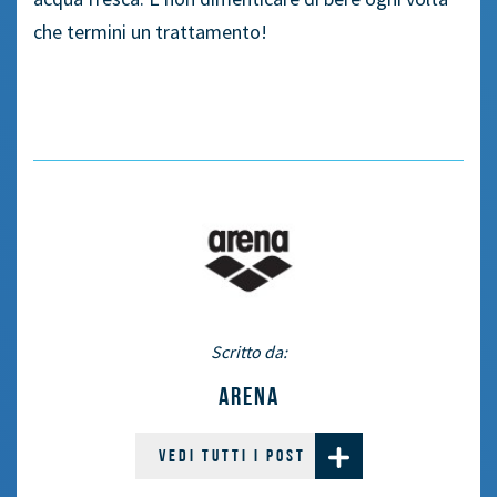
che termini un trattamento!
Scritto da:
ARENA
VEDI TUTTI I POST