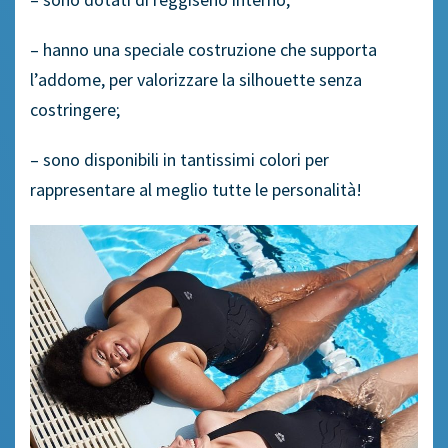
– hanno una speciale costruzione che supporta
l’addome, per valorizzare la silhouette senza
costringere;
– sono disponibili in tantissimi colori per
rappresentare al meglio tutte le personalità!