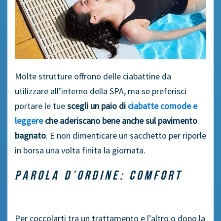
Molte strutture offrono delle ciabattine da
utilizzare all’interno della SPA, ma se preferisci
portare le tue
scegli un paio di
ciabatte comode e
leggere
che aderiscano bene anche sul pavimento
bagnato
. E non dimenticare un sacchetto per riporle
in borsa una volta finita la giornata.
PAROLA D’ORDINE: COMFORT
Per coccolarti tra un trattamento e l’altro o dopo la