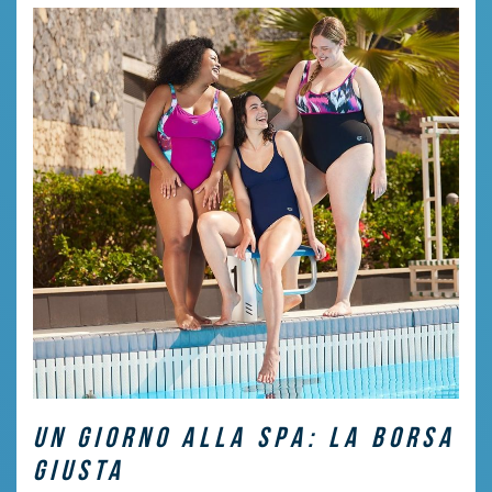
UN GIORNO ALLA SPA: LA BORSA
GIUSTA