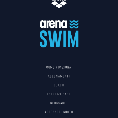
Come funziona
Allenamenti
Coach
Esercizi base
Glossario
Accessori nuoto