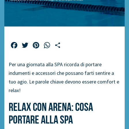
Facebook
Twitter
Pinterest
WhatsApp
Share
Per una giornata alla SPA ricorda di portare
indumenti e accessori che possano farti sentire a
tuo agio. Le parole chiave devono essere comfort e
relax!
Relax con arena: cosa
portare alla SPA