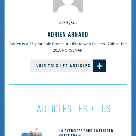
Écrit par:
ADRIEN ARNAUD
Adrien is a 23 years old French triathlete who finished 20th at the
2016 NORSEMAN.
VOIR TOUS LES ARTICLES
ARTICLES LES + LUS
10 exercices pour améliorer
votre crawl