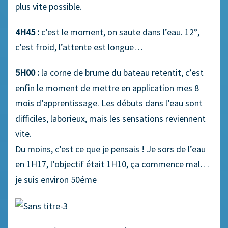
plus vite possible.
4H45 :
c’est le moment, on saute dans l’eau. 12°,
c’est froid, l’attente est longue…
5H00 :
la corne de brume du bateau retentit, c’est
enfin le moment de mettre en application mes 8
mois d’apprentissage. Les débuts dans l’eau sont
difficiles, laborieux, mais les sensations reviennent
vite.
Du moins, c’est ce que je pensais ! Je sors de l’eau
en 1H17, l’objectif était 1H10, ça commence mal…
je suis environ 50éme