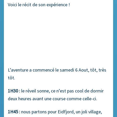
Voici le récit de son expérience !
L’aventure a commencé le samedi 6 Aout, tôt, très
tôt.
1H30 :
le réveil sonne, ce n’est pas cool de dormir
deux heures avant une course comme celle-ci.
1H45 :
nous partons pour Eidfjord, un joli village,