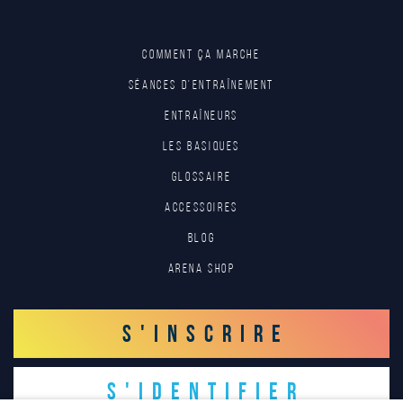
Comment ça marche
Séances d'entraînement
Entraîneurs
Les basiques
Glossaire
Accessoires
Blog
Arena Shop
S'INSCRIRE
S'IDENTIFIER