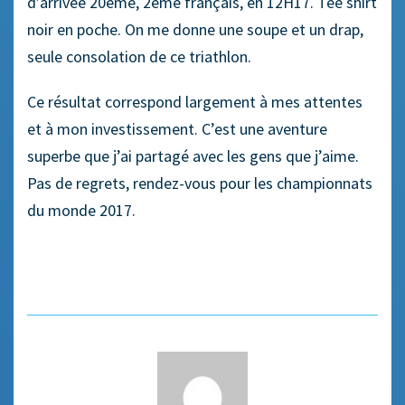
d’arrivée 20ème, 2ème français, en 12H17. Tee shirt
noir en poche. On me donne une soupe et un drap,
seule consolation de ce triathlon.
Ce résultat correspond largement à mes attentes
et à mon investissement. C’est une aventure
superbe que j’ai partagé avec les gens que j’aime.
Pas de regrets, rendez-vous pour les championnats
du monde 2017.