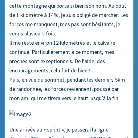
cette montagne qui porte si bien son nom. Au bout
de 1 kilomètre à 14%, je suis obligé de marcher. Les
forces me manquent, mes pas sont hésitants, je
vomis plusieurs fois.
Il me reste environ 12 kilomètres et le calvaire
continue. Particulièrement à ce moment, mes
proches sont exceptionnels. De l’aide, des
encouragements, cela fait du bien !
Puis, en vue du sommet, pendant les derniers 5km
de randonnée, les forces reviennent, poussé par
mon ami qui me tirera vers le haut jusqu’à la fin.
Une arrivée au « sprint », je passerai la ligne