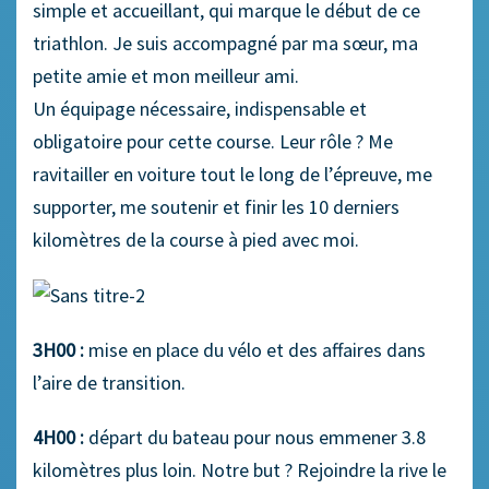
simple et accueillant, qui marque le début de ce
triathlon. Je suis accompagné par ma sœur, ma
petite amie et mon meilleur ami.
Un équipage nécessaire, indispensable et
obligatoire pour cette course. Leur rôle ? Me
ravitailler en voiture tout le long de l’épreuve, me
supporter, me soutenir et finir les 10 derniers
kilomètres de la course à pied avec moi.
3H00 :
mise en place du vélo et des affaires dans
l’aire de transition.
4H00 :
départ du bateau pour nous emmener 3.8
kilomètres plus loin. Notre but ? Rejoindre la rive le