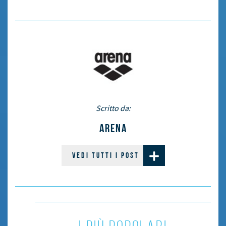
Scritto da:
ARENA
VEDI TUTTI I POST