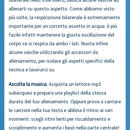
allenarti su questo aspetto. Come abbiamo visto
più volte, la respirazione bilaterale è estremamente
importante per un corretto assetto in acqua: è più
facile infatti mantenere la giusta oscillazione del
corpo se si respira da ambo i lati. Nuota infine
alcune vasche utilizzando gli accessori da
allenamento, per isolare gli aspetti specifici della
tecnica e lavorarci su.
Ascolta la musica.
Acquista un lettore mp3
subacqueo e prepara una playlist della stessa
durata del tuo allenamento. Oppure prova a cantare
le canzoni nella tua testa e abbina il ritmo ai vari
momenti: scegli ritmi lenti per riscaldamento e
scioglimento e aumenta i beat nella parte centrale!