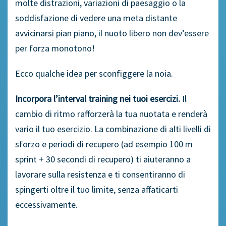
molte distrazioni, variazioni di paesaggio o la
soddisfazione di vedere una meta distante
avvicinarsi pian piano, il nuoto libero non dev’essere
per forza monotono!
Ecco qualche idea per sconfiggere la noia.
Incorpora l’interval training nei tuoi esercizi.
Il
cambio di ritmo rafforzerà la tua nuotata e renderà
vario il tuo esercizio. La combinazione di alti livelli di
sforzo e periodi di recupero (ad esempio 100 m
sprint + 30 secondi di recupero) ti aiuteranno a
lavorare sulla resistenza e ti consentiranno di
spingerti oltre il tuo limite, senza affaticarti
eccessivamente.