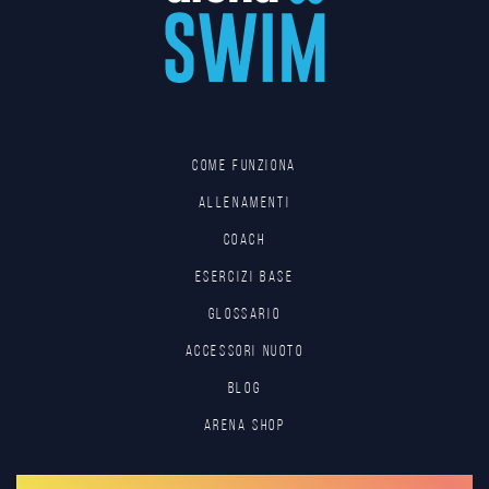
Come funziona
Allenamenti
Coach
Esercizi base
Glossario
Accessori nuoto
Blog
Arena Shop