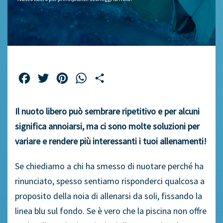
Facebook
Twitter
Pinterest
WhatsApp
Share
Il nuoto libero può sembrare ripetitivo e per alcuni
significa annoiarsi, ma ci sono molte soluzioni per
variare e rendere più interessanti i tuoi allenamenti!
Se chiediamo a chi ha smesso di nuotare perché ha
rinunciato, spesso sentiamo risponderci qualcosa a
proposito della noia di allenarsi da soli, fissando la
linea blu sul fondo. Se è vero che la piscina non offre