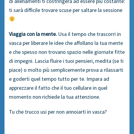
di allenamenti ti costringerà ad essere più costante:
ti sarà difficile trovare scuse per saltare la sessione
Viaggia con la mente.
Usa il tempo che trascorri in
vasca per liberare le idee che affollano la tua mente
e che spesso non trovano spazio nelle giornate fitte
di impegni. Lascia fluire i tuoi pensieri, medita (se ti
piace) o molto più semplicemente prova a rilassarti
e goderti quel tempo tutto per te. Impara ad
apprezzare il fatto che il tuo cellulare in quel
momento non richiede la tua attenzione.
Tu che trucco usi per non annoiarti in vasca?