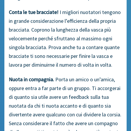
Conta le tue bracciate!
I migliori nuotatori tengono
in grande considerazione l’efficienza della propria
bracciata. Coprono la lunghezza della vasca più
velocemente perché sfruttano al massimo ogni
singola bracciata. Prova anche tu a contare quante
bracciate ti sono necessarie per finire la vasca e
lavora per diminuirne il numero di volta in volta.
Nuota in compagnia.
Porta un amico o un’amica,
oppure entra a far parte di un gruppo. Ti accorgerai
di quanto sia utile avere un feedback sulla tua
nuotata da chi ti nuota accanto e di quanto sia
divertente avere qualcuno con cui dividere la corsia.
Senza considerare il fatto che avere un compagno