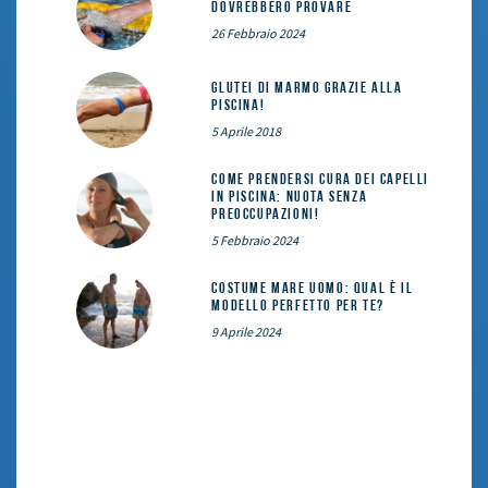
dovrebbero provare
26 Febbraio 2024
Glutei di marmo grazie alla
piscina!
5 Aprile 2018
Come prendersi cura dei capelli
in piscina: nuota senza
preoccupazioni!
5 Febbraio 2024
Costume mare uomo: qual è il
modello perfetto per te?
9 Aprile 2024