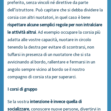
preferito, senza vincoli né direttive da parte
dell’istruttore. Può capitare che si debba dividere la
corsia con altri nuotatori, in quel caso è bene
rispettare alcune semplici regole per non intralciare
le attività altrui
. Ad esempio occupare la corsia più
adatta alle vostre capacità, nuotare in circolo
tenendo la destra per evitare di scontrarsi, non
tuffarsi in presenza di un nuotatore che si sta
avvicinando al bordo, rallentare e fermarsi in un
angolo sempre vicino al bordo se il nostro
compagno di corsia sta per superarci.
I corsi di gruppo
Se la vostra
intenzione è invece quella di
socializzare
, conoscere nuove persone, divertirvi in