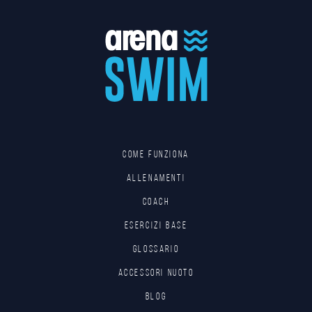
Come funziona
Allenamenti
Coach
Esercizi base
Glossario
Accessori nuoto
Blog