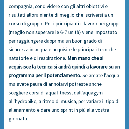
compagnia, condividere con gli altri obiettivi e
risultati allora niente di meglio che iscriversi a un
corso di gruppo. Per i principianti il lavoro nei gruppi
(meglio non superare le 6-7 unità) viene impostato
per raggiungere dapprima un buon grado di
sicurezza in acqua e acquisire le principali tecniche
natatorie e di respirazione.
Man mano che si
acquisisce la tecnica si andrà quindi a lavorare su un
programma per il potenziamento.
Se amate l’acqua
ma avete paura di annoiarvi potreste anche
scegliere corsi di aquafitness, dall’aquagym
all’hydrobike, a ritmo di musica, per variare il tipo di
allenamento e dare uno sprint in più alla vostra
giornata.