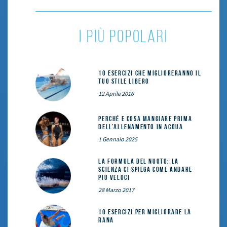
i più popolari
10 esercizi che miglioreranno il
tuo stile libero
12 Aprile 2016
Perché e cosa mangiare prima
dell’allenamento in acqua
1 Gennaio 2025
La formula del nuoto: la
scienza ci spiega come andare
più veloci
28 Marzo 2017
10 esercizi per migliorare la
rana