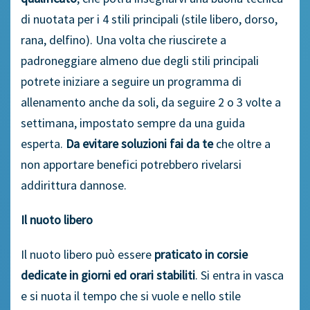
di nuotata per i 4 stili principali (stile libero, dorso,
rana, delfino). Una volta che riuscirete a
padroneggiare almeno due degli stili principali
potrete iniziare a seguire un programma di
allenamento anche da soli, da seguire 2 o 3 volte a
settimana, impostato sempre da una guida
esperta.
Da evitare soluzioni fai da te
che oltre a
non apportare benefici potrebbero rivelarsi
addirittura dannose.
Il nuoto libero
Il nuoto libero può essere
praticato in corsie
dedicate in giorni ed orari stabiliti
. Si entra in vasca
e si nuota il tempo che si vuole e nello stile