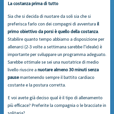
La costanza prima di tutto
Sia che si decida di nuotare da soli sia che si
preferisca farlo con dei compagni di avventura
il
primo obiettivo da porsi è quello della costanza
.
Stabilire quanto tempo abbiamo a disposizione per
allenarci (2-3 volte a settimana sarebbe l’ideale) è
importante per sviluppare un programma adeguato.
Sarebbe ottimale se sei una nuotatrice di medio
livello riuscire a
nuotare almeno 30 minuti senza
pause
mantenendo sempre il battito cardiaco
costante e la postura corretta.
E voi avete già deciso qual è il tipo di allenamento
più efficace? Preferite la compagnia o le bracciate in
solitaria?