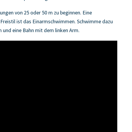
lungen von 25 oder 50 m zu beginnen. Eine
 Freistil ist das Einarmschwimmen. Schwimme dazu
 und eine Bahn mit dem linken Arm.