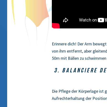
Erinnere dich! Der Arm bewegt 
von ihm entfernt, aber gleite
50m mit Bällen zu schwimmen 
3. BALANCIERE DE
Die Pflege der Körperlage ist 
Aufrechterhaltung der Position