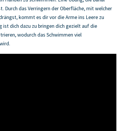
st. Durch das Verringern der Oberfläche, mit welcher
drängst, kommt es dir vor die Arme ins Leere zu
ist dich dazu zu bringen dich gezielt auf die
rieren, wodurch das Schwimmen viel
wird.