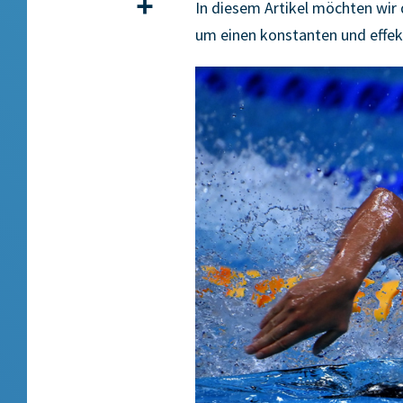
Teilen
In diesem Artikel möchten wir
um einen konstanten und effek