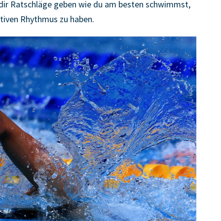
 dir Ratschläge geben wie du am besten schwimmst,
tiven Rhythmus zu haben.