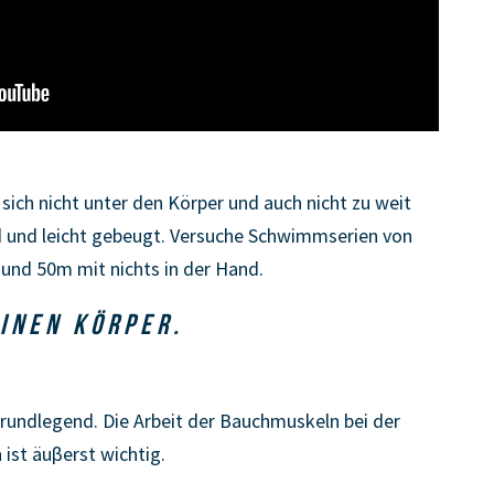
sich nicht unter den Körper und auch nicht zu weit
nd und leicht gebeugt. Versuche Schwimmserien von
und 50m mit nichts in der Hand.
INEN KÖRPER.
grundlegend. Die Arbeit der Bauchmuskeln bei der
 ist äuβerst wichtig.