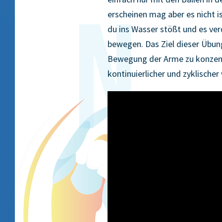
erscheinen mag aber es nicht i
du ins Wasser stößt und es ver
bewegen. Das Ziel dieser Übung 
Bewegung der Arme zu konzent
kontinuierlicher und zyklischer 