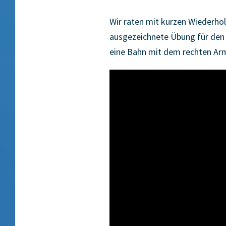
Wir raten mit kurzen Wiederho
ausgezeichnete Übung für den
eine Bahn mit dem rechten Arm