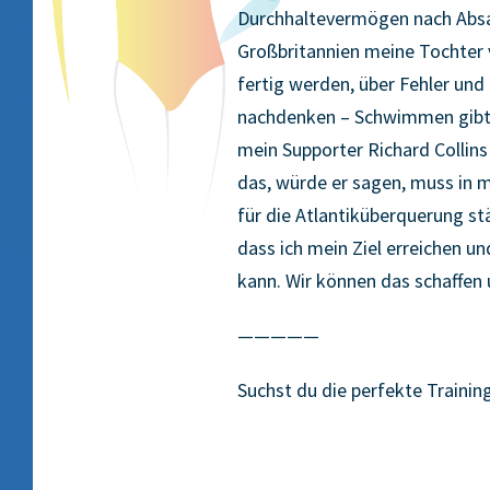
Durchhaltevermögen nach Absa
Großbritannien meine Tochter 
fertig werden, über Fehler und
nachdenken – Schwimmen gibt d
mein Supporter Richard Collins
das, würde er sagen, muss in m
für die Atlantiküberquerung st
dass ich mein Ziel erreichen un
kann. Wir können das schaffen u
—————
Suchst du die perfekte Traini