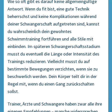
Wie so oft gibt es darauf keine allgemeingültige
Antwort. Wenn du fit bist, eine gute Technik
beherrschst und keine Komplikationen während
deiner Schwangerschaft aufgetreten sind, kannst
du wahrscheinlich dein gewohntes
Schwimmtraining fortführen und alle Stile mit
einbinden. Im späteren Schwangerschaftsstadium
musst du eventuell die Länge oder Intensität des
Trainings reduzieren. Vielleicht musst du auf
bestimmte Bewegungen verzichten, wenn sie zu
beschwerlich werden. Dein Körper teilt dir in der
Regel mit, wenn du einen Gang zurückschalten
sollst.
Trainer, Ärzte und Schwangere haben zwar alle ihre
eigenen Empfehlungen – manche widersprechen