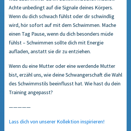
Achte unbedingt auf die Signale deines Körpers.
Wenn du dich schwach fühlst oder dir schwindlig
wird, hör sofort auf mit dem Schwimmen. Mache
einen Tag Pause, wenn du dich besonders müde
fühlst – Schwimmen sollte dich mit Energie
aufladen, anstatt sie dir zu entziehen.
Wenn du eine Mutter oder eine werdende Mutter
bist, erzähl uns, wie deine Schwangerschaft die Wahl
des Schwimmstils beeinflusst hat. Wie hast du dein
Training angepasst?
—————
Lass dich von unserer Kollektion inspirieren!