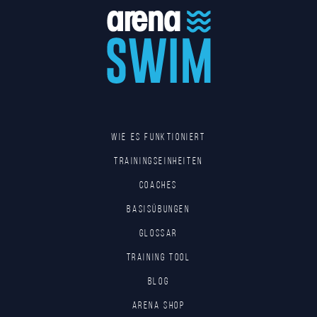
Wie es funktioniert
Trainingseinheiten
Coaches
Basisübungen
Glossar
Training tool
Blog
Arena Shop