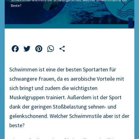
Beste?
Facebook
Twitter
Pinterest
WhatsApp
Teilen
Schwimmen ist eine der besten Sportarten für
schwangere Frauen, da es aerobische Vorteile mit
sich bringt und zudem die wichtigsten
Muskelgruppen trainiert. Außerdem ist der Sport
dank der geringen Stoßbelastung sehnen- und
gelenkschonend. Welcher Schwimmstile aber ist der
beste?