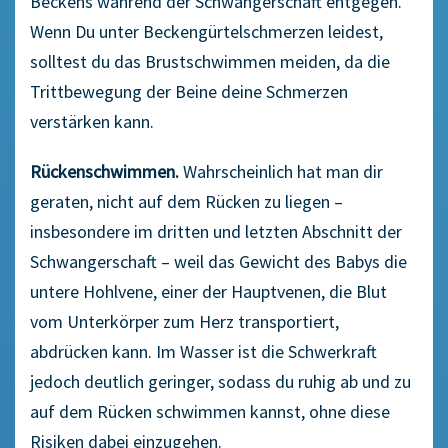
Beckens während der Schwangerschaft entgegen.
Wenn Du unter Beckengürtelschmerzen leidest,
solltest du das Brustschwimmen meiden, da die
Trittbewegung der Beine deine Schmerzen
verstärken kann.
Rückenschwimmen.
Wahrscheinlich hat man dir
geraten, nicht auf dem Rücken zu liegen –
insbesondere im dritten und letzten Abschnitt der
Schwangerschaft – weil das Gewicht des Babys die
untere Hohlvene, einer der Hauptvenen, die Blut
vom Unterkörper zum Herz transportiert,
abdrücken kann. Im Wasser ist die Schwerkraft
jedoch deutlich geringer, sodass du ruhig ab und zu
auf dem Rücken schwimmen kannst, ohne diese
Risiken dabei einzugehen.