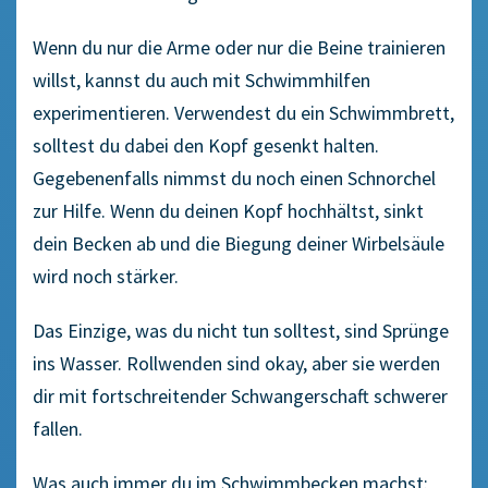
Wenn du nur die Arme oder nur die Beine trainieren
willst, kannst du auch mit Schwimmhilfen
experimentieren. Verwendest du ein Schwimmbrett,
solltest du dabei den Kopf gesenkt halten.
Gegebenenfalls nimmst du noch einen Schnorchel
zur Hilfe. Wenn du deinen Kopf hochhältst, sinkt
dein Becken ab und die Biegung deiner Wirbelsäule
wird noch stärker.
Das Einzige, was du nicht tun solltest, sind Sprünge
ins Wasser. Rollwenden sind okay, aber sie werden
dir mit fortschreitender Schwangerschaft schwerer
fallen.
Was auch immer du im Schwimmbecken machst: