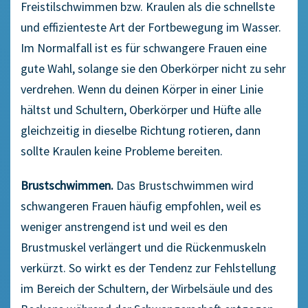
Freistilschwimmen bzw. Kraulen als die schnellste
und effizienteste Art der Fortbewegung im Wasser.
Im Normalfall ist es für schwangere Frauen eine
gute Wahl, solange sie den Oberkörper nicht zu sehr
verdrehen. Wenn du deinen Körper in einer Linie
hältst und Schultern, Oberkörper und Hüfte alle
gleichzeitig in dieselbe Richtung rotieren, dann
sollte Kraulen keine Probleme bereiten.
Brustschwimmen.
Das Brustschwimmen wird
schwangeren Frauen häufig empfohlen, weil es
weniger anstrengend ist und weil es den
Brustmuskel verlängert und die Rückenmuskeln
verkürzt. So wirkt es der Tendenz zur Fehlstellung
im Bereich der Schultern, der Wirbelsäule und des