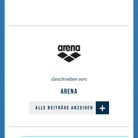
Geschrieben von:
ARENA
ALLE BEITRÄGE ANZEIGEN