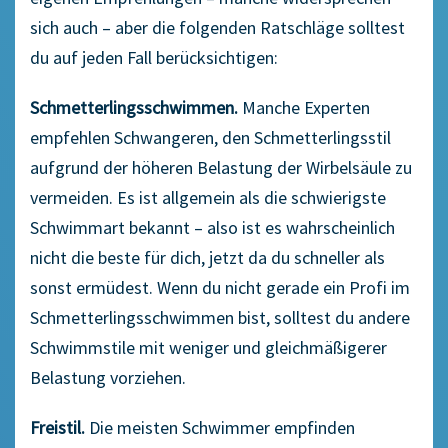
sich auch – aber die folgenden Ratschläge solltest
du auf jeden Fall berücksichtigen:
Schmetterlingsschwimmen.
Manche Experten
empfehlen Schwangeren, den Schmetterlingsstil
aufgrund der höheren Belastung der Wirbelsäule zu
vermeiden. Es ist allgemein als die schwierigste
Schwimmart bekannt – also ist es wahrscheinlich
nicht die beste für dich, jetzt da du schneller als
sonst ermüdest. Wenn du nicht gerade ein Profi im
Schmetterlingsschwimmen bist, solltest du andere
Schwimmstile mit weniger und gleichmäßigerer
Belastung vorziehen.
Freistil.
Die meisten Schwimmer empfinden