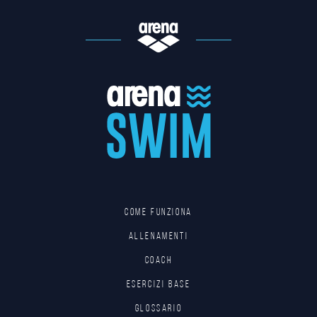
Come funziona
Allenamenti
Coach
Esercizi base
Glossario