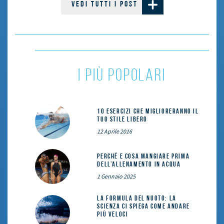
VEDI TUTTI I POST
i più popolari
10 esercizi che miglioreranno il
tuo stile libero
12 Aprile 2016
Perché e cosa mangiare prima
dell’allenamento in acqua
1 Gennaio 2025
La formula del nuoto: la
scienza ci spiega come andare
più veloci