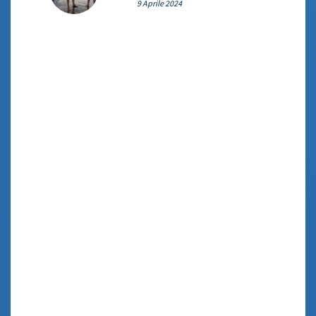
9 Aprile 2024