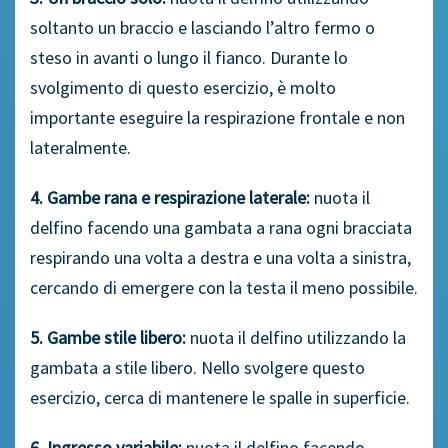
soltanto un braccio e lasciando l’altro fermo o
steso in avanti o lungo il fianco. Durante lo
svolgimento di questo esercizio, è molto
importante eseguire la respirazione frontale e non
lateralmente.
4. Gambe rana e respirazione laterale:
nuota il
delfino facendo una gambata a rana ogni bracciata
respirando una volta a destra e una volta a sinistra,
cercando di emergere con la testa il meno possibile.
5. Gambe stile libero:
nuota il delfino utilizzando la
gambata a stile libero. Nello svolgere questo
esercizio, cerca di mantenere le spalle in superficie.
6. Ingresso variabile:
nuota il delfino facendo