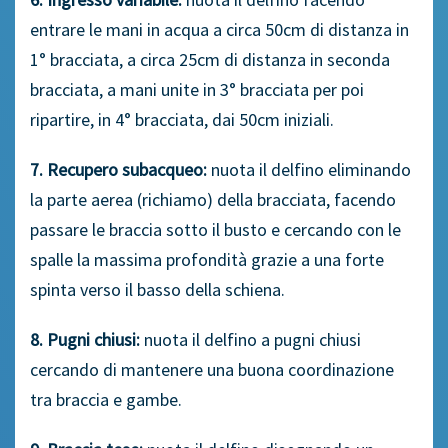
entrare le mani in acqua a circa 50cm di distanza in
1° bracciata, a circa 25cm di distanza in seconda
bracciata, a mani unite in 3° bracciata per poi
ripartire, in 4° bracciata, dai 50cm iniziali.
7. Recupero subacqueo:
nuota il delfino eliminando
la parte aerea (richiamo) della bracciata, facendo
passare le braccia sotto il busto e cercando con le
spalle la massima profondità grazie a una forte
spinta verso il basso della schiena.
8. Pugni chiusi:
nuota il delfino a pugni chiusi
cercando di mantenere una buona coordinazione
tra braccia e gambe.