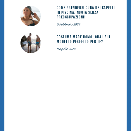
Come prendersi cura dei capelli
in piscina: nuota senza
preoccupazioni!
5 Febbraio 2024
Costume mare uomo: qual è il
modello perfetto per te?
9 Aprile 2024