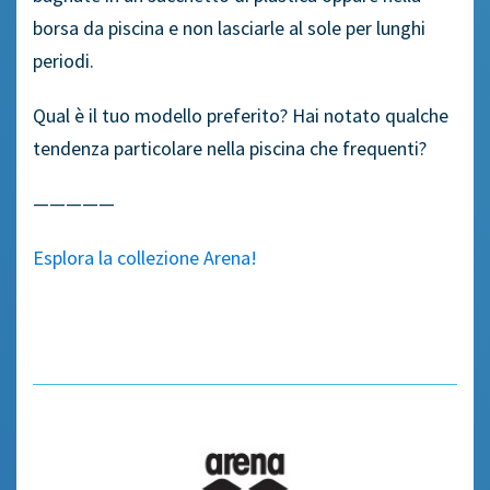
borsa da piscina e non lasciarle al sole per lunghi
periodi.
Qual è il tuo modello preferito? Hai notato qualche
tendenza particolare nella piscina che frequenti?
—————
Esplora la collezione Arena!