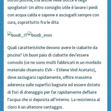
spogliatoi! Un altro consiglio utile è lavare i piedi
con acqua calda e sapone e asciugarli sempre con
cura, soprattutto fra le dita.
Quali caratteristiche devono avere le ciabatte da
piscina? Un buon paio di ciabatte dev’essere
comodo (ce ne sono molti fabbricati in un morbido
materiale chiamato EVA – Etilene Vinil Acetato),
deve asciugarsi rapidamente, offrire massima
aderenza sulle superfici bagnate ed essere dotato
di fori di drenaggio per far rapidamente defluire
l’acqua che si deposita all’interno. La resistenza al
cloro è un ulteriore vantaggio .