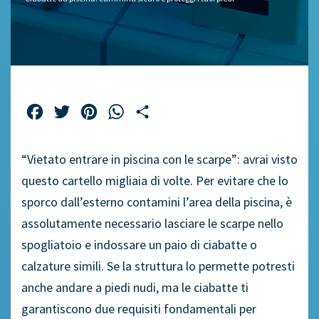
Facebook
Twitter
Pinterest
WhatsApp
Share
“Vietato entrare in piscina con le scarpe”: avrai visto
questo cartello migliaia di volte. Per evitare che lo
sporco dall’esterno contamini l’area della piscina, è
assolutamente necessario lasciare le scarpe nello
spogliatoio e indossare un paio di ciabatte o
calzature simili. Se la struttura lo permette potresti
anche andare a piedi nudi, ma le ciabatte ti
garantiscono due requisiti fondamentali per