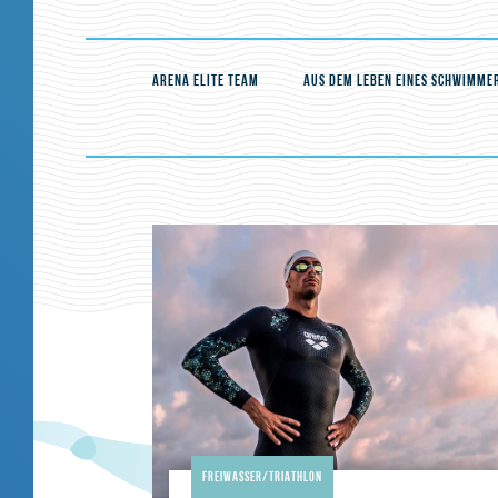
ARENA ELITE TEAM
AUS DEM LEBEN EINES SCHWIMME
Freiwasser/Triathlon