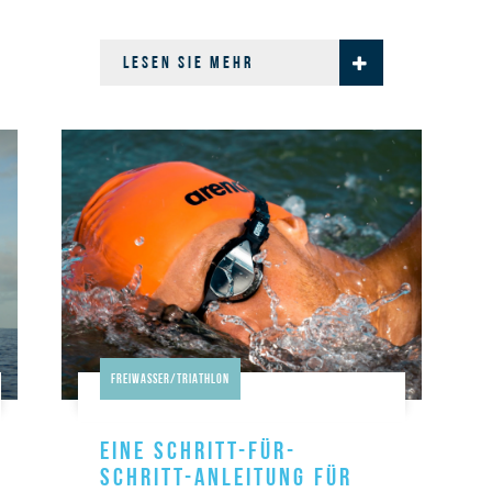
bringen …
LESEN SIE MEHR
Freiwasser/Triathlon
EINE SCHRITT-FÜR-
SCHRITT-ANLEITUNG FÜR