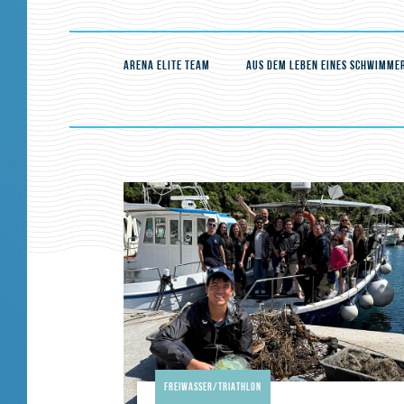
ARENA ELITE TEAM
AUS DEM LEBEN EINES SCHWIMME
Freiwasser/Triathlon