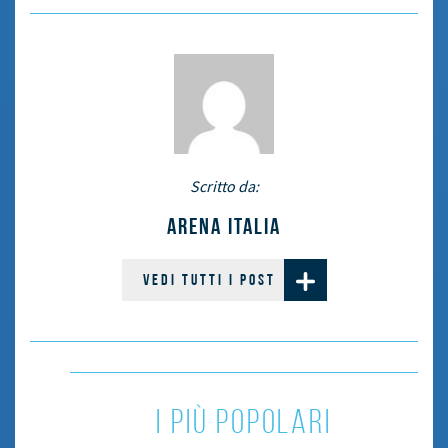
Scritto da:
ARENA ITALIA
VEDI TUTTI I POST
i più popolari