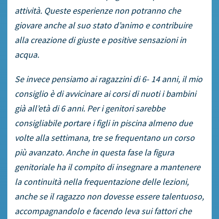
attività. Queste esperienze non potranno che
giovare anche al suo stato d’animo e contribuire
alla creazione di giuste e positive sensazioni in
acqua.
Se invece pensiamo ai ragazzini di 6- 14 anni, il mio
consiglio è di avvicinare ai corsi di nuoti i bambini
già all’età di 6 anni. Per i genitori sarebbe
consigliabile portare i figli in piscina almeno due
volte alla settimana, tre se frequentano un corso
più avanzato. Anche in questa fase la figura
genitoriale ha il compito di insegnare a mantenere
la continuità nella frequentazione delle lezioni,
anche se il ragazzo non dovesse essere talentuoso,
accompagnandolo e facendo leva sui fattori che