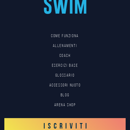
Come funziona
Allenamenti
Coach
Esercizi base
Glossario
Accessori nuoto
Blog
Arena Shop
ISCRIVITI