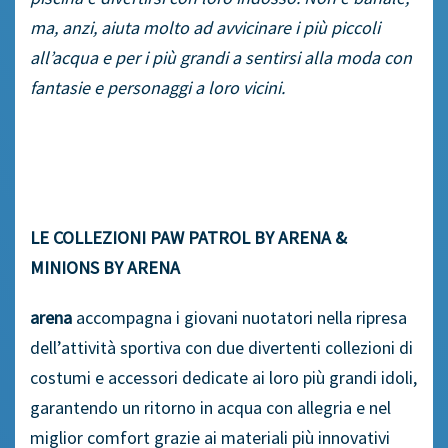
ma, anzi, aiuta molto ad avvicinare i più piccoli
all’acqua e per i più grandi a sentirsi alla moda con
fantasie e personaggi a loro vicini.
LE COLLEZIONI PAW PATROL BY ARENA &
MINIONS BY ARENA
arena
accompagna i giovani nuotatori nella ripresa
dell’attività sportiva con due divertenti collezioni di
costumi e accessori dedicate ai loro più grandi idoli,
garantendo un ritorno in acqua con allegria e nel
miglior comfort grazie ai materiali più innovativi