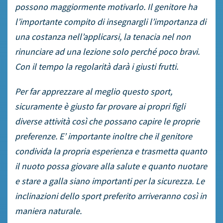
possono maggiormente motivarlo. Il genitore ha
l’importante compito di insegnargli l’importanza di
una costanza nell’applicarsi, la tenacia nel non
rinunciare ad una lezione solo perché poco bravi.
Con il tempo la regolarità darà i giusti frutti.
Per far apprezzare al meglio questo sport,
sicuramente è giusto far provare ai propri figli
diverse attività così che possano capire le proprie
preferenze. E’ importante inoltre che il genitore
condivida la propria esperienza e trasmetta quanto
il nuoto possa giovare alla salute e quanto nuotare
e stare a galla siano importanti per la sicurezza. Le
inclinazioni dello sport preferito arriveranno così in
maniera naturale.