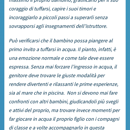
coraggio di tuffarsi, capire i suoi timori e
incoraggiarlo a piccoli passi a superarli senza
sovrapporsi agli insegnamenti dell’istruttore.
Può verificarsi che il bambino possa piangere al
primo invito a tuffarsi in acqua. Il pianto, infatti, è
una emozione normale e come tale deve essere
espressa. Senza mai forzare l’ingresso in acqua, il
genitore deve trovare le giuste modalità per
rendere divertenti e rilassanti le prime esperienze,
sia al mare che in piscina. Non si devono mai fare
confronti con altri bambini, giudicandoli più svegli
e attivi del proprio, ma trovare invece momenti per
far giocare in acqua il proprio figlio con i compagni
di classe e a volte accompagnarlo in questa