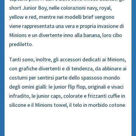
short Junior Boy, nelle colorazioni navy, royal,
yellow e red, mentre nei modelli brief vengono
viene rappresentata una vera e propria invasione di
Minions e un divertente inno alla banana, loro cibo
prediletto.
Tanti sono, inoltre, gli accessori dedicati ai Minions,
con grafiche divertenti e di tendenza, da abbinare ai
costumi per sentirsi parte dello spassoso mondo
degli omini gialli: le junior flip flop, originali e vivaci
infradito, le junior caps, colorate e frizzanti cuffie in
silicone e il Minions towel, il telo in morbido cotone.