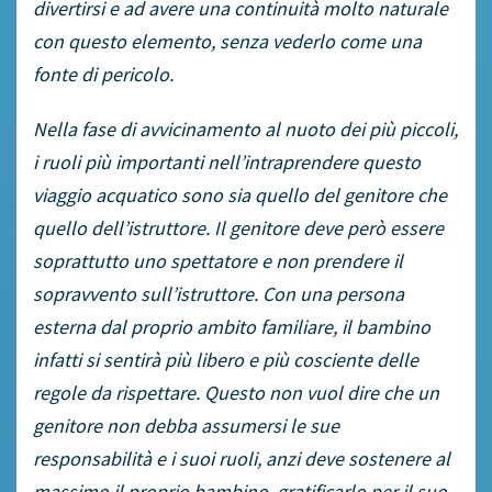
divertirsi e ad avere una continuità molto naturale
con questo elemento, senza vederlo come una
fonte di pericolo.
Nella fase di avvicinamento al nuoto dei più piccoli,
i ruoli più importanti nell’intraprendere questo
viaggio acquatico sono sia quello del genitore che
quello dell’istruttore.
Il genitore deve però essere
soprattutto uno spettatore e non prendere il
sopravvento sull’istruttore. Con una persona
esterna dal proprio ambito familiare, il bambino
infatti si sentirà più libero e più cosciente delle
regole da rispettare. Questo non vuol dire che un
genitore non debba assumersi le sue
responsabilità e i suoi ruoli, anzi deve sostenere al
massimo il proprio bambino, gratificarlo per il suo