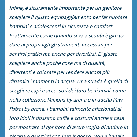
Infine, è sicuramente importante per un genitore
scegliere il giusto equipaggiamento per far nuotare
bambini e adolescenti in sicurezza e comfort.
Esattamente come quando si va a scuola è giusto
dare ai propri figli gli strumenti necessari per
sentirsi pratici ma anche per divertirsi. E’ giusto
scegliere anche poche cose ma di qualità,
divertenti e colorate per rendere ancora più
dinamici i momenti in acqua. Una strada è quella di
scegliere capi e accessori dei loro beniamini, come
nella collezione Minions by arena e in quella Paw
Patrol by arena. I bambini talmente affezionati ai
loro idoli indossano cuffie e costumi anche a casa
per mostrare al genitore di avere voglia di andare in
piscina e divertirsi con loro indosso. Non è banale,