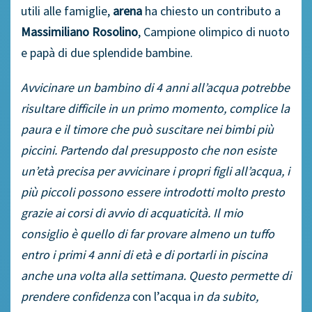
utili alle famiglie,
arena
ha chiesto un contributo a
Massimiliano Rosolino
, Campione olimpico di nuoto
e papà di due splendide bambine.
Avvicinare un bambino di 4 anni all’acqua potrebbe
risultare difficile in un primo momento, complice la
paura e il timore che può suscitare nei bimbi più
piccini. Partendo dal presupposto che non esiste
un’età precisa per avvicinare i propri figli all’acqua, i
più piccoli possono essere introdotti molto presto
grazie ai corsi di avvio di acquaticità. Il mio
consiglio è quello di far provare almeno un tuffo
entro i primi 4 anni di età e di portarli in piscina
anche una volta alla settimana. Questo permette di
prendere confidenza
con l’acqua i
n da subito,