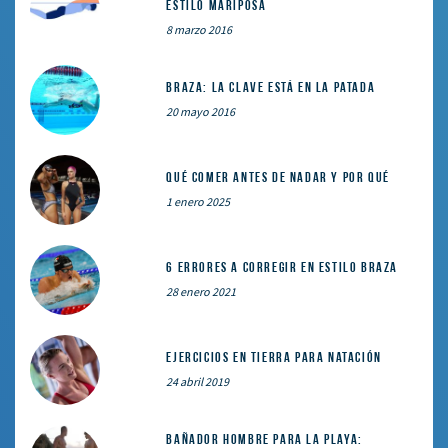
estilo mariposa
8 marzo 2016
Braza: la clave está en la patada
20 mayo 2016
Qué comer ANTES de nadar y por qué
1 enero 2025
6 errores a corregir en estilo braza
28 enero 2021
Ejercicios en tierra para natación
24 abril 2019
Bañador hombre para la playa: