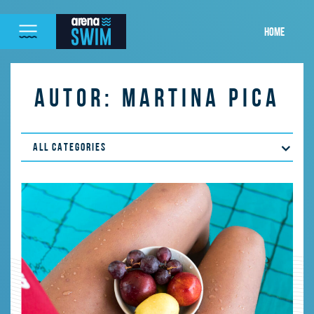
HOME
AUTOR:
MARTINA PICA
ALL CATEGORIES