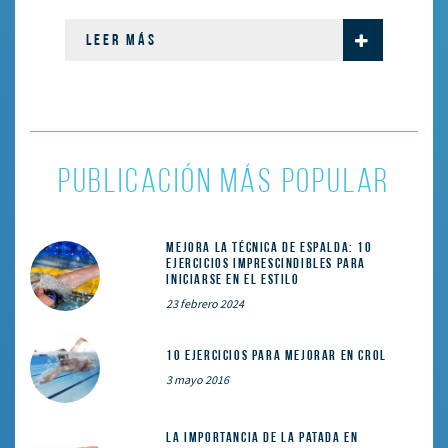
LEER MÁS
PUBLICACIÓN MÁS POPULAR
Mejora la técnica de espalda: 10
ejercicios imprescindibles para
iniciarse en el estilo
23 febrero 2024
10 ejercicios para mejorar en crol
3 mayo 2016
La importancia de la patada en