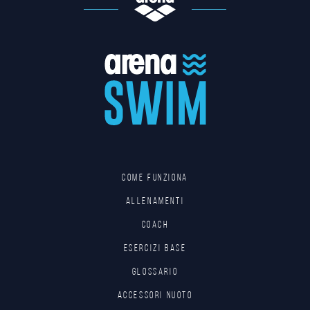
Come funziona
Allenamenti
Coach
Esercizi base
Glossario
Accessori nuoto