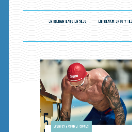
ENTRENAMIENTO EN SECO
ENTRENAMIENTO Y TÉ
Eventos Y Competiciones