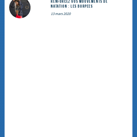
Renforcez vos mouvements de
natation : les Burpees
13 mars 2020