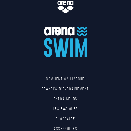
Comment ça marche
Séances d'entraînement
Entraîneurs
Les basiques
Glossaire
Accessoires