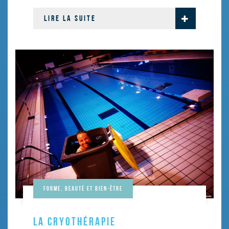
LIRE LA SUITE
Forme, beauté et bien-être
LA CRYOTHÉRAPIE