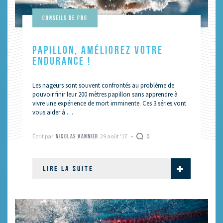
Conseils de pro
PAPILLON, AMÉLIOREZ VOTRE
ENDURANCE !
Les nageurs sont souvent confrontés au problème de
pouvoir finir leur 200 mètres papillon sans apprendre à
vivre une expérience de mort imminente. Ces 3 séries vont
vous aider à …
Écrit par:
29 août '17
0
NICOLAS VANNIER
LIRE LA SUITE