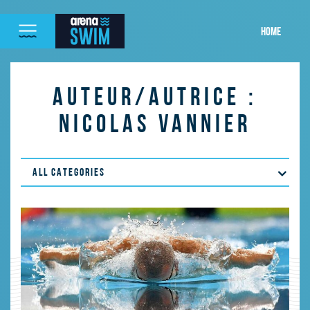
HOME
AUTEUR/AUTRICE :
NICOLAS VANNIER
ALL CATEGORIES