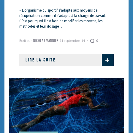
« L’organisme du sportif s’adapte aux moyens de
récupération comme il s’adapte à la charge de travail.
C’est pourquoi il est bon de modifier les moyens, les
méthodes et leur dosage …
Écrit par:
11 septembre '14
0
NICOLAS VANNIER
LIRE LA SUITE