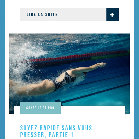
LIRE LA SUITE
Conseils de pro
SOYEZ RAPIDE SANS VOUS
PRESSER, PARTIE 1