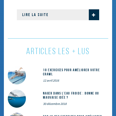
LIRE LA SUITE
ARTICLES LES + LUS
10 exercices pour améliorer votre
crawl
12 avril 2016
Nager dans l’eau froide : bonne ou
mauvaise idée ?
30 décembre 2018