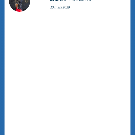
13 mars 2020