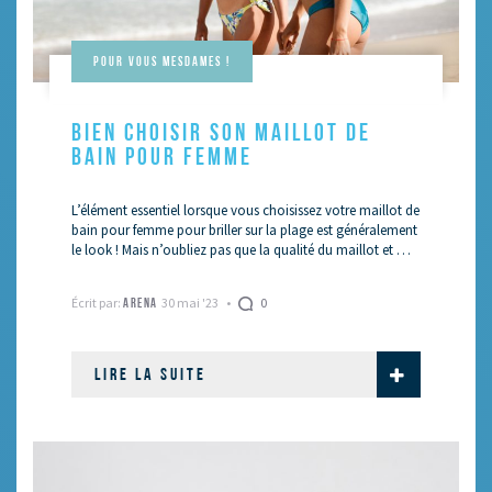
Pour vous mesdames !
BIEN CHOISIR SON MAILLOT DE
BAIN POUR FEMME
L’élément essentiel lorsque vous choisissez votre maillot de
bain pour femme pour briller sur la plage est généralement
le look ! Mais n’oubliez pas que la qualité du maillot et …
Écrit par:
30 mai '23
0
ARENA
LIRE LA SUITE