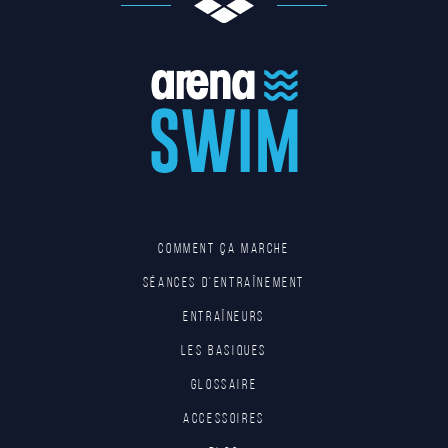
Comment ça marche
Séances d'entraînement
Entraîneurs
Les basiques
Glossaire
Accessoires