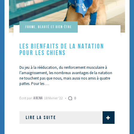
Forme, beauté et bien-être
LES BIENFAITS DE LA NATATION
POUR LES CHIENS
Du jeu à la rééducation, du renforcement musculaire à
l’amaigrissement, les nombreux avantages de la natation
ne touchent pas que nous, mais aussi nos amis à quatre
pattes. Pour les …
Écrit par:
18 février '22
0
ARENA
LIRE LA SUITE