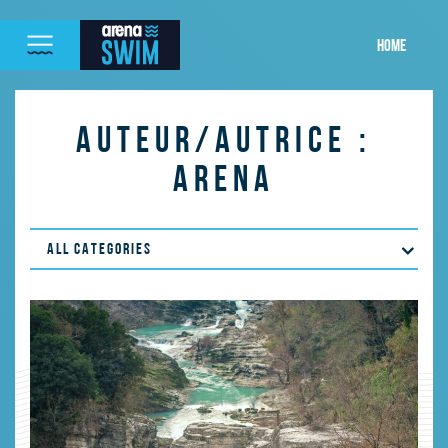
HOME
AUTEUR/AUTRICE :
ARENA
ALL CATEGORIES