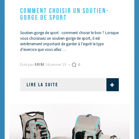
COMMENT CHOISIR UN SOUTIEN-
GORGE DE SPORT
Soutien-gorge de sport : comment choisir le bon ? Lorsque
vous choisissez un soutien-gorge de sport, il est
extrêmement important de garder à l’esprit le type
d’exercice que vous allez …
Écrit par:
24 janvier '23
0
ARENA
LIRE LA SUITE