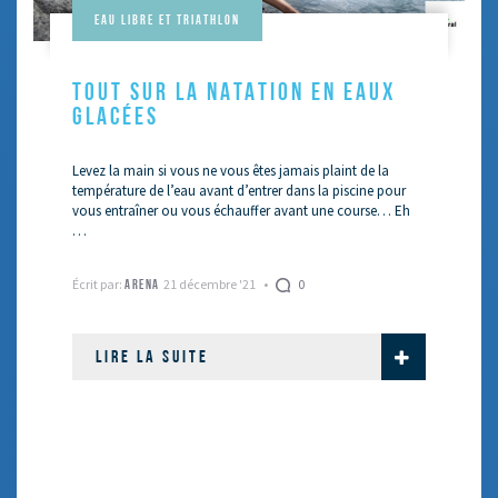
Eau libre et Triathlon
TOUT SUR LA NATATION EN EAUX
GLACÉES
Levez la main si vous ne vous êtes jamais plaint de la
température de l’eau avant d’entrer dans la piscine pour
vous entraîner ou vous échauffer avant une course… Eh
…
Écrit par:
21 décembre '21
0
ARENA
LIRE LA SUITE